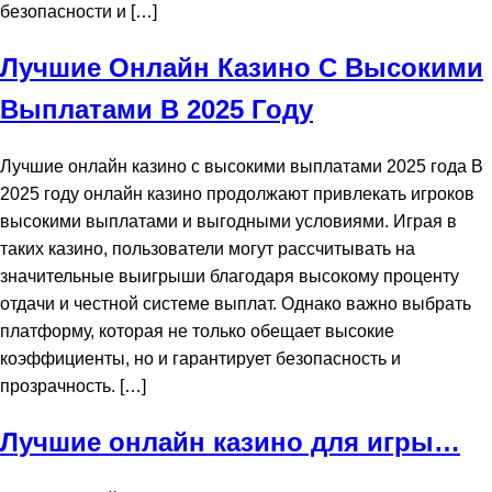
безопасности и […]
Лучшие Онлайн Казино С Высокими
Выплатами В 2025 Году
Лучшие онлайн казино с высокими выплатами 2025 года В
2025 году онлайн казино продолжают привлекать игроков
высокими выплатами и выгодными условиями. Играя в
таких казино, пользователи могут рассчитывать на
значительные выигрыши благодаря высокому проценту
отдачи и честной системе выплат. Однако важно выбрать
платформу, которая не только обещает высокие
коэффициенты, но и гарантирует безопасность и
прозрачность. […]
Лучшие онлайн казино для игры…