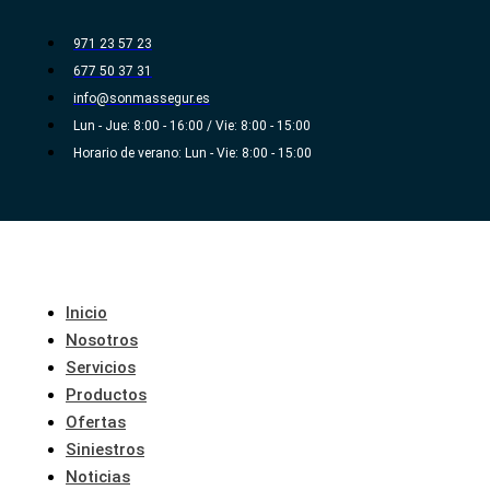
Ir
al
971 23 57 23
contenido
677 50 37 31
info@sonmassegur.es
Lun - Jue: 8:00 - 16:00 / Vie: 8:00 - 15:00
Horario de verano: Lun - Vie: 8:00 - 15:00
Inicio
Nosotros
Servicios
Productos
Ofertas
Siniestros
Noticias