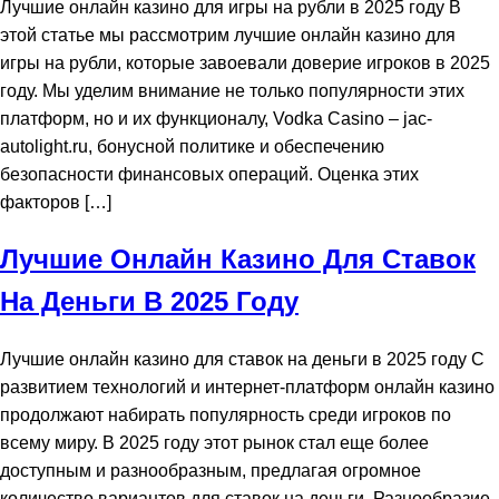
Лучшие онлайн казино для игры на рубли в 2025 году В
этой статье мы рассмотрим лучшие онлайн казино для
игры на рубли, которые завоевали доверие игроков в 2025
году. Мы уделим внимание не только популярности этих
платформ, но и их функционалу, Vodka Casino – jac-
autolight.ru, бонусной политике и обеспечению
безопасности финансовых операций. Оценка этих
факторов […]
Лучшие Онлайн Казино Для Ставок
На Деньги В 2025 Году
Лучшие онлайн казино для ставок на деньги в 2025 году С
развитием технологий и интернет-платформ онлайн казино
продолжают набирать популярность среди игроков по
всему миру. В 2025 году этот рынок стал еще более
доступным и разнообразным, предлагая огромное
количество вариантов для ставок на деньги. Разнообразие