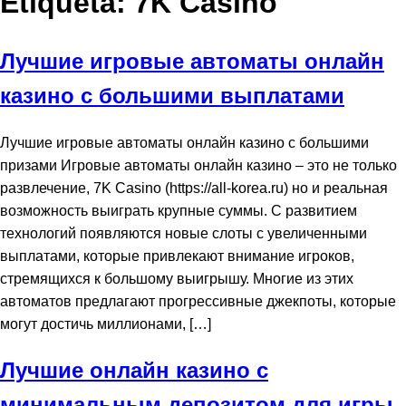
Etiqueta:
7K Casino
Лучшие игровые автоматы онлайн
казино с большими выплатами
Лучшие игровые автоматы онлайн казино с большими
призами Игровые автоматы онлайн казино – это не только
развлечение, 7K Casino (https://all-korea.ru) но и реальная
возможность выиграть крупные суммы. С развитием
технологий появляются новые слоты с увеличенными
выплатами, которые привлекают внимание игроков,
стремящихся к большому выигрышу. Многие из этих
автоматов предлагают прогрессивные джекпоты, которые
могут достичь миллионами, […]
Лучшие онлайн казино с
минимальным депозитом для игры