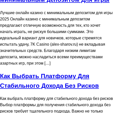
Лучшие онлайн казино с минимальным депозитом для игры
2025 Онлайн казино с минимальным депозитом
предлагают отличную возможность для тех, кто хочет
начать играть, не рискуя большими суммами. Это
идеальный вариант для новичков, которые стремятся
испытать удачу, 7K Casino (alex-sharov.ru) не вкладывая
значительных средств. Благодаря низким лимитам
депозита, можно насладиться всеми преимуществами
азартных игр, при этом […]
Как Выбрать Платформу Для
Стабильного Дохода Без Рисков
Как выбрать платформу для стабильного дохода без рисков
Выбор платформы для получения стабильного дохода без
рисков требует тщательного подхода. Важно не только