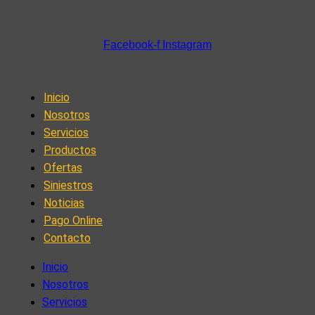
Facebook-f
Instagram
Inicio
Nosotros
Servicios
Productos
Ofertas
Siniestros
Noticias
Pago Online
Contacto
Inicio
Nosotros
Servicios