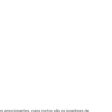
es emocionantes, cujos rostos são os jogadores de