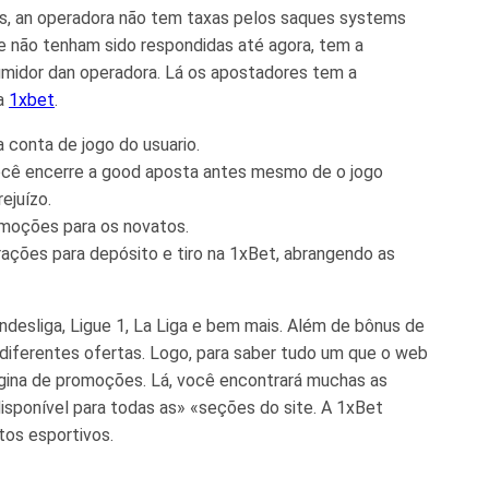
as, an operadora não tem taxas pelos saques systems
 não tenham sido respondidas até agora, tem a
umidor dan operadora. Lá os apostadores tem a
ma
1xbet
.
conta de jogo do usuario.
você encerre a good aposta antes mesmo de o jogo
ejuízo.
moções para os novatos.
ções para depósito e tiro na 1xBet, abrangendo as
ndesliga, Ligue 1, La Liga e bem mais. Além de bônus de
 diferentes ofertas. Logo, para saber tudo um que o web
página de promoções. Lá, você encontrará muchas as
isponível para todas as» «seções do site. A 1xBet
os esportivos.