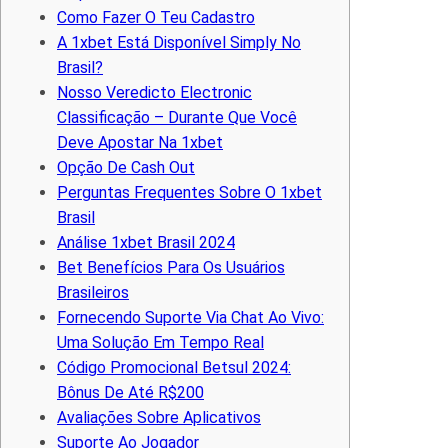
Como Fazer O Teu Cadastro
A 1xbet Está Disponível Simply No
Brasil?
Nosso Veredicto Electronic
Classificação – Durante Que Você
Deve Apostar Na 1xbet
Opção De Cash Out
Perguntas Frequentes Sobre O 1xbet
Brasil
Análise 1xbet Brasil 2024
Bet Benefícios Para Os Usuários
Brasileiros
Fornecendo Suporte Via Chat Ao Vivo:
Uma Solução Em Tempo Real
Código Promocional Betsul 2024:
Bônus De Até R$200
Avaliações Sobre Aplicativos
Suporte Ao Jogador