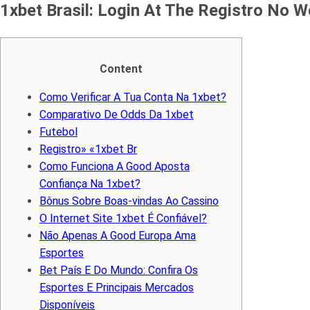
1xbet Brasil: Login At The Registro No 
Content
Como Verificar A Tua Conta Na 1xbet?
Comparativo De Odds Da 1xbet
Futebol
Registro» «1xbet Br
Como Funciona A Good Aposta
Confiança Na 1xbet?
Bônus Sobre Boas-vindas Ao Cassino
O Internet Site 1xbet É Confiável?
Não Apenas A Good Europa Ama
Esportes
Bet País E Do Mundo: Confira Os
Esportes E Principais Mercados
Disponíveis