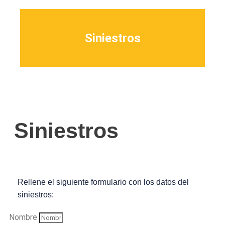
Siniestros
Siniestros
Rellene el siguiente formulario con los datos del
siniestros:
Nombre