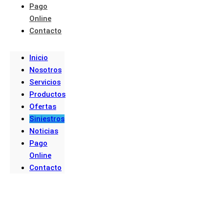
Pago
Online
Contacto
Inicio
Nosotros
Servicios
Productos
Ofertas
Siniestros
Noticias
Pago
Online
Contacto