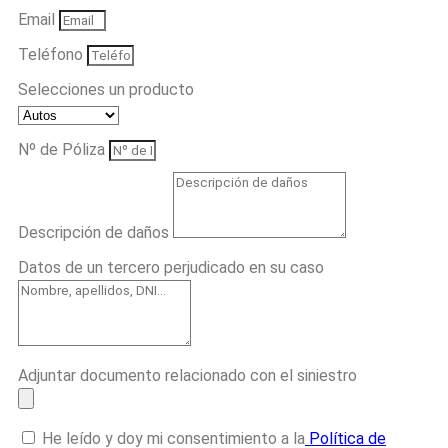
Email
Teléfono
Selecciones un producto
Nº de Póliza
Descripción de daños
Datos de un tercero perjudicado en su caso
Adjuntar documento relacionado con el siniestro
He leído y doy mi consentimiento a la
Política de