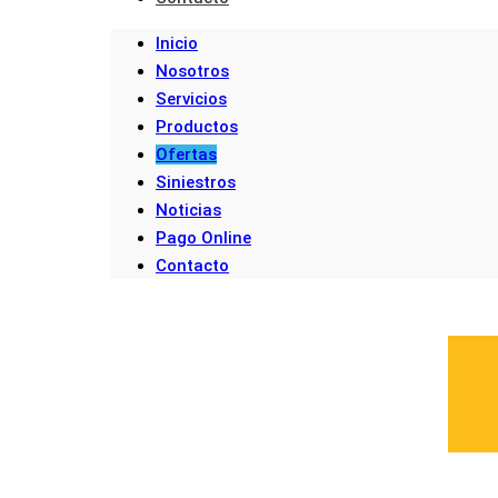
Inicio
Nosotros
Servicios
Productos
Ofertas
Siniestros
Noticias
Pago Online
Contacto