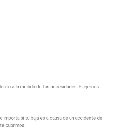
ucto a la medida de tus necesidades. Si ejerces
 importa si tu baja es a causa de un accidente de
 te cubrimos.