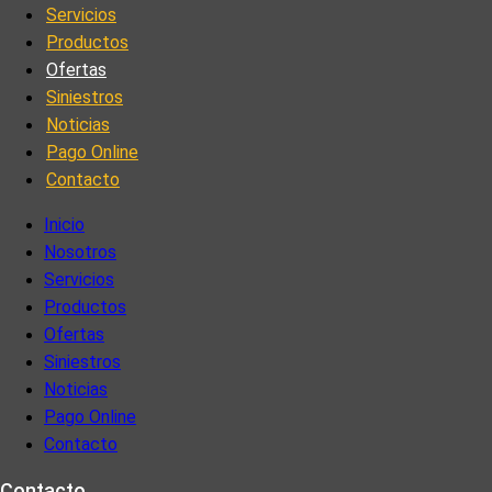
Servicios
Productos
Ofertas
Siniestros
Noticias
Pago Online
Contacto
Inicio
Nosotros
Servicios
Productos
Ofertas
Siniestros
Noticias
Pago Online
Contacto
Contacto