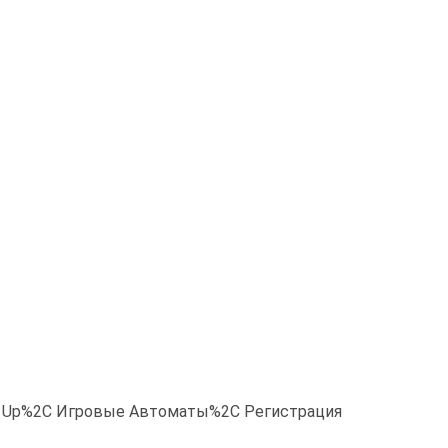
Pin Up%2C Игровые Автоматы%2C Регистрация