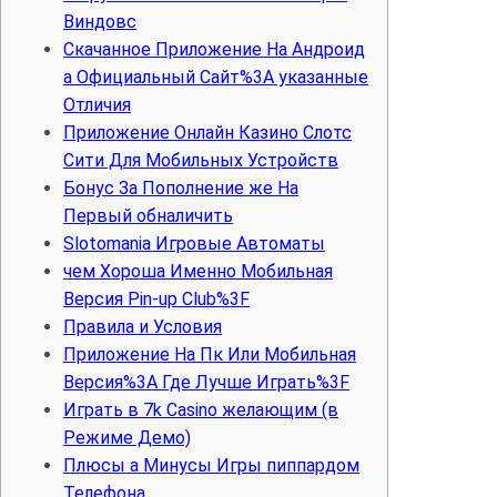
Виндовс
Скачанное Приложение На Андроид
а Официальный Сайт%3A указанные
Отличия
Приложение Онлайн Казино Слотс
Сити Для Мобильных Устройств
Бонус За Пополнение же На
Первый обналичить
Slotomania Игровые Автоматы
чем Хороша Именно Мобильная
Версия Pin-up Club%3F
Правила и Условия
Приложение На Пк Или Мобильная
Версия%3A Где Лучше Играть%3F
Играть в 7k Casino желающим (в
Режиме Демо)
Плюсы а Минусы Игры пиппардом
Телефона