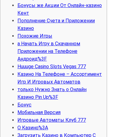
Бонусы же Акции От Онлайн-казино
Кент
Пополнение Счета и Приложении
Казино
Похожие Игры
а Начать Игру в Скачанном
Приложении на Телефоне
Андроид%3F
Huuuge Casino Slots Vegas 777
Казино На Телефоне – Ассортимент
Игр И Игровых Автоматов
только Нужно Знать о Онлайн
Казино Pin Up%3F
Бонус
Мобильная Версия
Игровые Автоматы Клуб 777
О Казино%3A
Загрузить Казино в Компьютер С