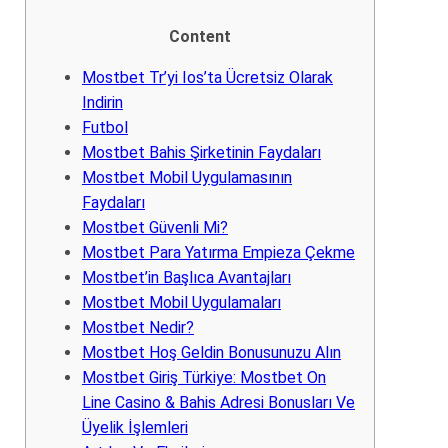
Content
Mostbet Tr’yi Ios’ta Ücretsiz Olarak
Indirin
Futbol
Mostbet Bahis Şirketinin Faydaları
Mostbet Mobil Uygulamasının
Faydaları
Mostbet Güvenli Mi?
Mostbet Para Yatırma Empieza Çekme
Mostbet’in Başlıca Avantajları
Mostbet Mobil Uygulamaları
Mostbet Nedir?
Mostbet Hoş Geldin Bonusunuzu Alın
Mostbet Giriş Türkiye: Mostbet On
Line Casino & Bahis Adresi Bonusları Ve
Üyelik İşlemleri