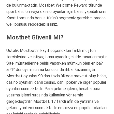
de bulunmaktadır. Mostbet Welcome Reward türünde
spor bahisleri veya casino oyunları için bahis yapabilirsiniz.
Kayıt formunda bonus türünü seçmeniz gerekir – oradan
weil bonusu reddedebilirsiniz.
Mostbet Güvenli Mi?
Üstelik Mostbet’in kayıt seçenekleri farklı müşteri
tercihlerine ve ihtiyaçlarına uyacak şekilde tasarlanmıştır.
Site, müşterilerine bahis yaparken mümkün olan en ba?
ar?l? deneyimi sunma konusunda itibar kazanmıştır.
Mostbet oyunları 90’dan fazla ülkede mevcut olup bahis,
casino oyunları, canlı casino, canlı poker ve diğer popüler
oyunları sunmaktadır. Para çekme işlemi, hesaba para
yatırma işlemi sırasında kullanılan yöntemle
gerçekleştirilir. Mostbet, 17 farklı afin de yatırma ve
çekme yöntemi sunmaktadır empieza en popüler olanları