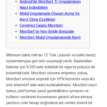
Android’de Mostbet Tr Uygulamasını
Nasıl Indirebilirim
Mobil Uygulamada Oturum Açma Ve
Kayıt Olma Özellikleri
Çevrimiçi Casino Mostbet
Mostbet’te Hoş Geldin Bonusları
Mostbet Mobil Uygulamasında Kayıt
Minimum bahis miktarı 12 Türk Lirasıdır ve bahis henüz
oynanmamışsa geri alım seçeneği vardır. Kaybedilen
bahisler için %100 iade edilebilir bir sigorta poliçesi de
bulunmaktadır. Mostbet sitesine erişiminiz yoksa,
Mostbet sitesine erişmek için VPN hizmetini veya ikiz
site alternatif alan adını kullanabilirsiniz. Mostbet kayıt
süreci, platformun yasal gerekliliklere uymasını ve
kullanıcı verilerinin korunmasını garanti altına almaya
yardımcı olan hesap doğrulama adı verilen önemli bir