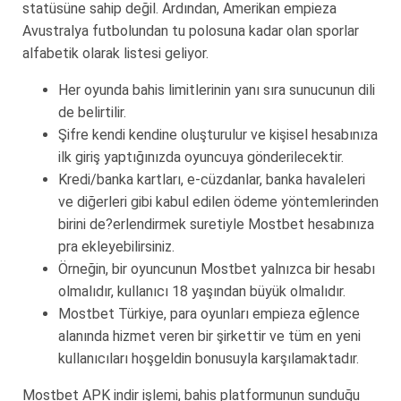
statüsüne sahip değil. Ardından, Amerikan empieza
Avustralya futbolundan tu polosuna kadar olan sporlar
alfabetik olarak listesi geliyor.
Her oyunda bahis limitlerinin yanı sıra sunucunun dili
de belirtilir.
Şifre kendi kendine oluşturulur ve kişisel hesabınıza
ilk giriş yaptığınızda oyuncuya gönderilecektir.
Kredi/banka kartları, e-cüzdanlar, banka havaleleri
ve diğerleri gibi kabul edilen ödeme yöntemlerinden
birini de?erlendirmek suretiyle Mostbet hesabınıza
pra ekleyebilirsiniz.
Örneğin, bir oyuncunun Mostbet yalnızca bir hesabı
olmalıdır, kullanıcı 18 yaşından büyük olmalıdır.
Mostbet Türkiye, para oyunları empieza eğlence
alanında hizmet veren bir şirkettir ve tüm en yeni
kullanıcıları hoşgeldin bonusuyla karşılamaktadır.
Mostbet APK indir işlemi, bahis platformunun sunduğu