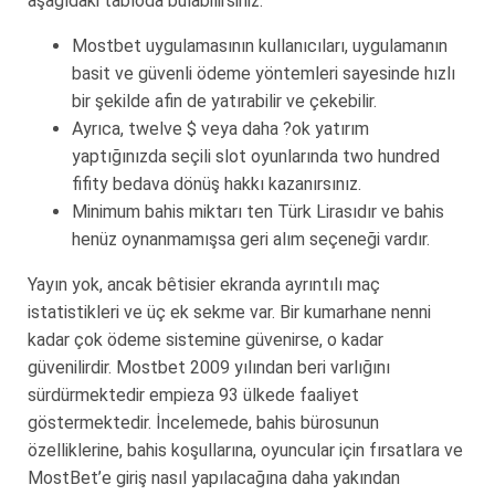
aşağıdaki tabloda bulabilirsiniz.
Mostbet uygulamasının kullanıcıları, uygulamanın
basit ve güvenli ödeme yöntemleri sayesinde hızlı
bir şekilde afin de yatırabilir ve çekebilir.
Ayrıca, twelve $ veya daha ?ok yatırım
yaptığınızda seçili slot oyunlarında two hundred
fifity bedava dönüş hakkı kazanırsınız.
Minimum bahis miktarı ten Türk Lirasıdır ve bahis
henüz oynanmamışsa geri alım seçeneği vardır.
Yayın yok, ancak bêtisier ekranda ayrıntılı maç
istatistikleri ve üç ek sekme var. Bir kumarhane nenni
kadar çok ödeme sistemine güvenirse, o kadar
güvenilirdir. Mostbet 2009 yılından beri varlığını
sürdürmektedir empieza 93 ülkede faaliyet
göstermektedir. İncelemede, bahis bürosunun
özelliklerine, bahis koşullarına, oyuncular için fırsatlara ve
MostBet’e giriş nasıl yapılacağına daha yakından