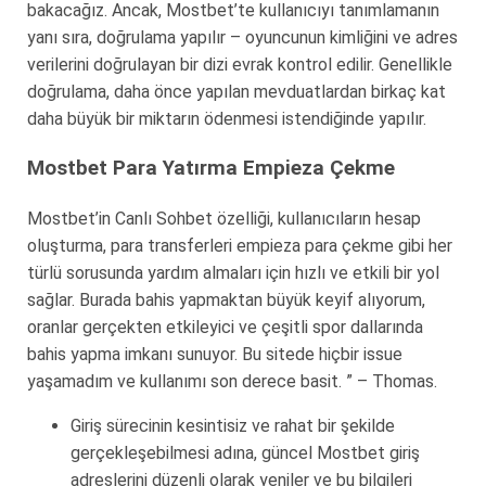
bakacağız. Ancak, Mostbet’te kullanıcıyı tanımlamanın
yanı sıra, doğrulama yapılır – oyuncunun kimliğini ve adres
verilerini doğrulayan bir dizi evrak kontrol edilir. Genellikle
doğrulama, daha önce yapılan mevduatlardan birkaç kat
daha büyük bir miktarın ödenmesi istendiğinde yapılır.
Mostbet Para Yatırma Empieza Çekme
Mostbet’in Canlı Sohbet özelliği, kullanıcıların hesap
oluşturma, para transferleri empieza para çekme gibi her
türlü sorusunda yardım almaları için hızlı ve etkili bir yol
sağlar. Burada bahis yapmaktan büyük keyif alıyorum,
oranlar gerçekten etkileyici ve çeşitli spor dallarında
bahis yapma imkanı sunuyor. Bu sitede hiçbir issue
yaşamadım ve kullanımı son derece basit. ” – Thomas.
Giriş sürecinin kesintisiz ve rahat bir şekilde
gerçekleşebilmesi adına, güncel Mostbet giriş
adreslerini düzenli olarak yeniler ve bu bilgileri