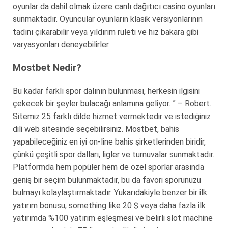
oyunlar da dahil olmak üzere canlı dağıtıcı casino oyunları
sunmaktadır. Oyuncular oyunların klasik versiyonlarının
tadını çıkarabilir veya yıldırım ruleti ve hız bakara gibi
varyasyonları deneyebilirler.
Mostbet Nedir?
Bu kadar farklı spor dalının bulunması, herkesin ilgisini
çekecek bir şeyler bulacağı anlamına geliyor. ” – Robert.
Sitemiz 25 farklı dilde hizmet vermektedir ve istediğiniz
dili web sitesinde seçebilirsiniz. Mostbet, bahis
yapabileceğiniz en iyi on-line bahis şirketlerinden biridir,
çünkü çeşitli spor dalları, ligler ve turnuvalar sunmaktadır.
Platformda hem popüler hem de özel sporlar arasında
geniş bir seçim bulunmaktadır, bu da favori sporunuzu
bulmayı kolaylaştırmaktadır. Yukarıdakiyle benzer bir ilk
yatırım bonusu, something like 20 $ veya daha fazla ilk
yatırımda %100 yatırım eşleşmesi ve belirli slot machine