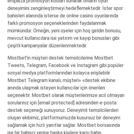
empieza promosyon kodları sunarak onların oyun
deneyimini zenginleştirmeyi hedeflemektedir. İster spor
bahisleri alanında isterse de online casino oyunlarında
farklı promosyon seçeneklerinden faydalanmak
mümkündür. Örneğin, yeni üyeler için hoş geldin bonusu,
mevcut kullanıcılara ise yatırım ve kayıp bonusları gibi
çeşitli kampanyalar düzenlenmektedir.
Mostbet’in müşteri destek temsilcilerine Mostbet
Tweets, Telegram, Facebook ve Instagram gibi popüler
sosyal medya platformlarından kolayca erişilebilir.
Mostbet Telegram kanalı, müşteri» «destek ekibine
anında ulaşmak isteyen kullanıcılar için önerilen
seçenektir. Mostbet olarak müşterilerimize acil olmayan
sorularınız için [email protected] adresinden e-posta
destek seçeneği sunuyoruz. Deneyimli temsilcilerden
oluşan ekibimiz, platformumuzda kusursuz bir deneyim
sağlamak için hızlı yanıtlar sağlar. Mostbet borsasında
ise bir bahisçi yerine başka kişilere karşı bahis