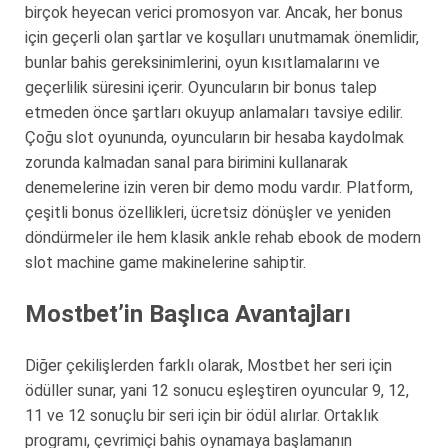
birçok heyecan verici promosyon var. Ancak, her bonus
için geçerli olan şartlar ve koşulları unutmamak önemlidir,
bunlar bahis gereksinimlerini, oyun kısıtlamalarını ve
geçerlilik süresini içerir. Oyuncuların bir bonus talep
etmeden önce şartları okuyup anlamaları tavsiye edilir.
Çoğu slot oyununda, oyuncuların bir hesaba kaydolmak
zorunda kalmadan sanal para birimini kullanarak
denemelerine izin veren bir demo modu vardır. Platform,
çeşitli bonus özellikleri, ücretsiz dönüşler ve yeniden
döndürmeler ile hem klasik ankle rehab ebook de modern
slot machine game makinelerine sahiptir.
Mostbet’in Başlıca Avantajları
Diğer çekilişlerden farklı olarak, Mostbet her seri için
ödüller sunar, yani 12 sonucu eşleştiren oyuncular 9, 12,
11 ve 12 sonuçlu bir seri için bir ödül alırlar. Ortaklık
programı, çevrimiçi bahis oynamaya başlamanın