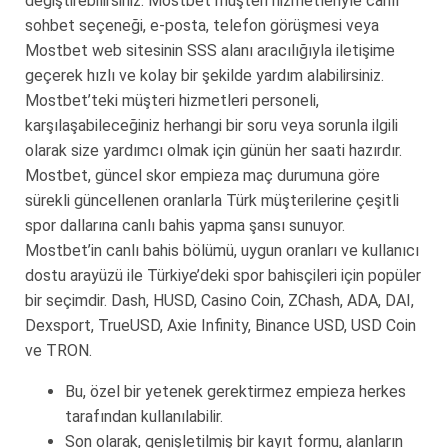
değiştirebilirsiniz. Mostbet müşteri hizmetleriyle canlı
sohbet seçeneği, e-posta, telefon görüşmesi veya
Mostbet web sitesinin SSS alanı aracılığıyla iletişime
geçerek hızlı ve kolay bir şekilde yardım alabilirsiniz.
Mostbet’teki müşteri hizmetleri personeli,
karşılaşabileceğiniz herhangi bir soru veya sorunla ilgili
olarak size yardımcı olmak için günün her saati hazırdır.
Mostbet, güncel skor empieza maç durumuna göre
sürekli güncellenen oranlarla Türk müşterilerine çeşitli
spor dallarına canlı bahis yapma şansı sunuyor.
Mostbet’in canlı bahis bölümü, uygun oranları ve kullanıcı
dostu arayüzü ile Türkiye’deki spor bahisçileri için popüler
bir seçimdir. Dash, HUSD, Casino Coin, ZChash, ADA, DAI,
Dexsport, TrueUSD, Axie Infinity, Binance USD, USD Coin
ve TRON.
Bu, özel bir yetenek gerektirmez empieza herkes
tarafından kullanılabilir.
Son olarak, genişletilmiş bir kayıt formu, alanların