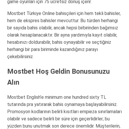
game oyunları için 75 ücretsiz dönüş içerir.
Mostbet Türkiye Online bahisçileri için hem tekli bahisler,
hem de ekspres bahisler mevcuttur. Bu türden herhangi
bir sayıda bahis olabilir, ancak hepsi birbirinden bağımsız
olarak hesaplanacaktır. Bir ayna yardımıyla kayıt olabilir,
hesabınızı doldurabilir, bahis oynayabilir ve seçtiğiniz
herhangi bir para biriminde kazandığınız parayı
çekebilirsiniz.
Mostbet Hoş Geldin Bonusunuzu
Alın
Mostbet English’e minimum one hundred sixty TL
tutarında pra yatırarak bahis oynamaya başlayabilirsiniz.
Promosyon kodlarının belirli kısıtları empieza sınırlamaları
olabilir ve sadece belirli bir süre için geçerlidirler; bu
yüzden bunu unutmak son derece önemlidir. Müşterilerin,