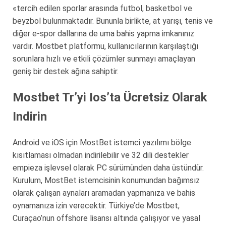
«tercih edilen sporlar arasında futbol, basketbol ve
beyzbol bulunmaktadır. Bununla birlikte, at yarışı, tenis ve
diğer e-spor dallarına de uma bahis yapma imkanınız
vardır. Mostbet platformu, kullanıcılarının karşılaştığı
sorunlara hızlı ve etkili çözümler sunmayı amaçlayan
geniş bir destek ağına sahiptir.
Mostbet Tr’yi Ios’ta Ücretsiz Olarak
Indirin
Android ve iOS için MostBet istemci yazılımı bölge
kısıtlaması olmadan indirilebilir ve 32 dili destekler
empieza işlevsel olarak PC sürümünden daha üstündür.
Kurulum, MostBet istemcisinin konumundan bağımsız
olarak çalışan aynaları aramadan yapmanıza ve bahis
oynamanıza izin verecektir. Türkiye’de Mostbet,
Curaçao’nun offshore lisansı altında çalışıyor ve yasal