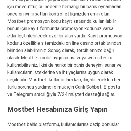
için mevcuttur, bu nedenle herhangi bir bahis oynamadan
önce en iyi fırsatları kontrol ettiğinizden emin olun.
Mostbet promosyon kodu kayıt sırasında kullanılabilir –
bunun için kayıt formunda promosyon kodunuz varsa
etkinleştirilebilecek özel bir alan vardır. Kayıt promosyon
kodunu özellikle sitemizdeki on line casino ortaklarından
birinden alabilirsiniz. Sonuç olarak, tercihlerinize bağlı
olarak Mostbet mobil uygulaması veya web sitesini
kullanabilirsiniz. İkisi de harika bir bahis deneyimi sunar ve
kullanıcıların isteklerine ve ihtiyaçlarına uygun olarak
seçilebilir. Mostbet, kullanıcılara karşılaşabilecekleri her
türlü sorunda yardımcı olmak için Canlı Sohbet, E-posta
ve Telegram aracılığıyla 7/24 müşteri desteği sağlar.
Mostbet Hesabınıza Giriş Yapın
Mostbet bahis platformu, kullanıcılarına cazip bonuslar