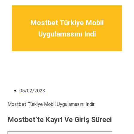
Mostbet Türkiye Mobil
Uygulamasını Indi
05/02/2023
Mostbet Türkiye Mobil Uygulamasını Indir
Mostbet’te Kayıt Ve Giriş Süreci