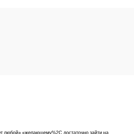
ет любой» «желающему%2C достаточно зайти на