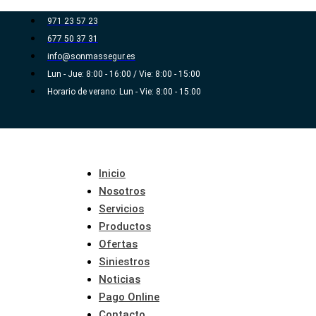
Ir
971 23 57 23
al
677 50 37 31
contenido
info@sonmassegur.es
Lun - Jue: 8:00 - 16:00 / Vie: 8:00 - 15:00
Horario de verano: Lun - Vie: 8:00 - 15:00
Inicio
Nosotros
Servicios
Productos
Ofertas
Siniestros
Noticias
Pago Online
Contacto