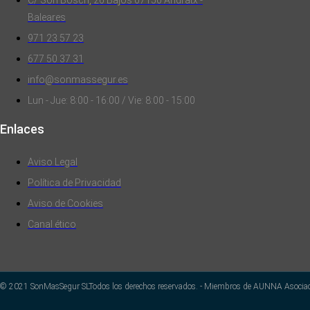
Baleares
971 23 57 23
677 50 37 31
info@sonmassegur.es
Lun - Jue: 8:00 - 16:00 / Vie: 8:00 - 15:00
Enlaces
Aviso Legal
Política de Privacidad
Aviso de Cookies
Canal ético
© 2021 SonMasSegur SLTodos los derechos reservados. - Miembros de AUNNA Asocia