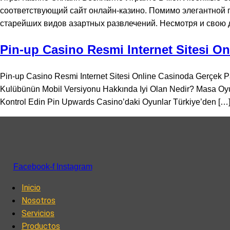
соответствующий сайт онлайн-казино. Помимо элегантной 
старейших видов азартных развлечений. Несмотря и свою
Pin-up Casino Resmi Internet Sitesi O
Pin-up Casino Resmi Internet Sitesi Online Casinoda Gerçek 
Kulübünün Mobil Versiyonu Hakkında Iyi Olan Nedir? Masa Oyunl
Kontrol Edin Pin Upwards Casino’daki Oyunlar Türkiye’den […
Facebook-f
Instagram
Inicio
Nosotros
Servicios
Productos