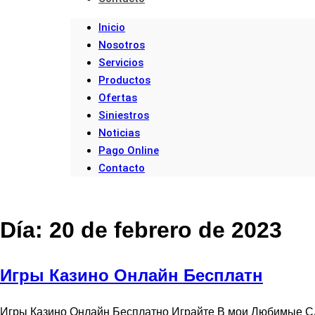
Inicio
Nosotros
Servicios
Productos
Ofertas
Siniestros
Noticias
Pago Online
Contacto
Día:
20 de febrero de 2023
Игры Казино Онлайн Бесплатн
Игры Казино Онлайн Бесплатно Играйте В мои Любимые С