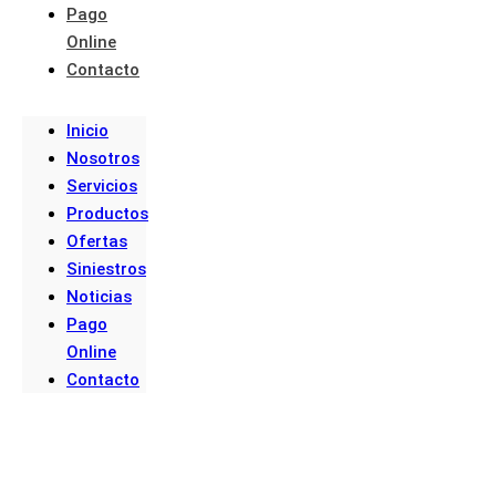
Pago
Online
Contacto
Inicio
Nosotros
Servicios
Productos
Ofertas
Siniestros
Noticias
Pago
Online
Contacto