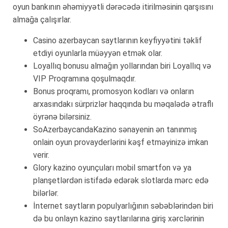
oyun bankının əhəmiyyətli dərəcədə itirilməsinin qarşısını
almağa çalışırlar.
Casino azerbaycan saytlarının keyfiyyətini təklif
etdiyi oyunlarla müəyyən etmək olar.
Loyallıq bonusu almağın yollarından biri Loyallıq və
VIP Proqramına qoşulmaqdır.
Bonus proqramı, promosyon kodları və onların
arxasındakı sürprizlər haqqında bu məqalədə ətraflı
öyrənə bilərsiniz.
SoAzerbaycandaKazino sənayenin ən tanınmış
onlain oyun provayderlərini kəşf etməyinizə imkan
verir.
Glory kazino oyunçuları mobil smartfon və ya
planşetlərdən istifadə edərək slotlarda mərc edə
bilərlər.
İnternet saytların populyarlığının səbəblərindən biri
də bu onlayn kazino saytlarılarına giriş xərclərinin