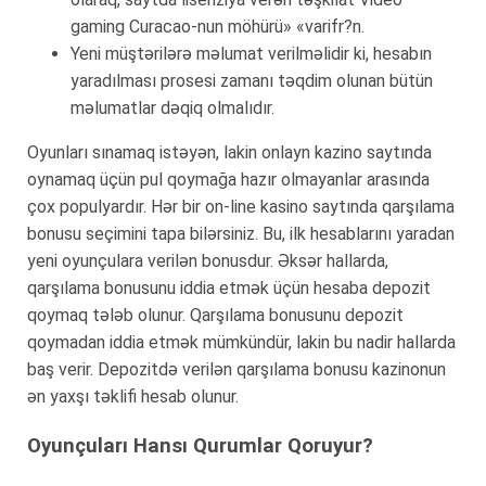
gaming Curacao-nun möhürü» «varifr?n.
Yeni müştərilərə məlumat verilməlidir ki, hesabın
yaradılması prosesi zamanı təqdim olunan bütün
məlumatlar dəqiq olmalıdır.
Oyunları sınamaq istəyən, lakin onlayn kazino saytında
oynamaq üçün pul qoymağa hazır olmayanlar arasında
çox populyardır. Hər bir on-line kasino saytında qarşılama
bonusu seçimini tapa bilərsiniz. Bu, ilk hesablarını yaradan
yeni oyunçulara verilən bonusdur. Əksər hallarda,
qarşılama bonusunu iddia etmək üçün hesaba depozit
qoymaq tələb olunur. Qarşılama bonusunu depozit
qoymadan iddia etmək mümkündür, lakin bu nadir hallarda
baş verir. Depozitdə verilən qarşılama bonusu kazinonun
ən yaxşı təklifi hesab olunur.
Oyunçuları Hansı Qurumlar Qoruyur?