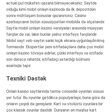
actual pul mükafatı qazana bilməyəcəksiniz. Saytda
olduğu kimi mobil onlayn kazinoda da ilk depozitdən
sonra möhtəşəm bonuslar qazanırsınız. Casino
azerbaycanın bütün xüsusiyyətləri mobildə də əlçatandır.
Saytla mobil onlayn kazino versiyaları arasında müəyyən
fərqlər də var, lakin bunlar yalnız interfeys fərqləridir.
Mobil sayt veb-saytın sanki kiçik ekrana uyğunlaşdırılmış
formasıdır. Ekspertlər yeni istifadəçilərə daha çox mobil
onlayn kazino tövsiyə edirlər, çünki interfeys və istifadə
son dərəcə rahatdır, istifadəçi axtardığı bölməni
asanlıqla tapır.
Texniki Dəstək
Onlain kasino saytlarında terme conseillé oyunları xüsusi
yer tutur. Bu oyunlar getdikcə populyarlaşır, buna görə də
onların çeşidi də genişlənir. Kart və stolüstü oyunlara bir
çox klassik oyunlar daxildir. Dünyanın ən məşhur kart