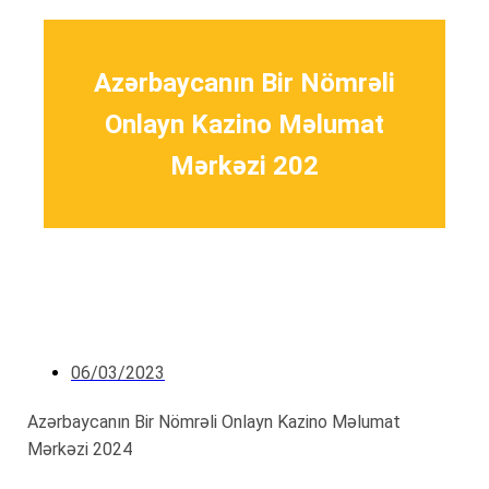
Azərbaycanın Bir Nömrəli
Onlayn Kazino Məlumat
Mərkəzi 202
06/03/2023
Azərbaycanın Bir Nömrəli Onlayn Kazino Məlumat
Mərkəzi 2024