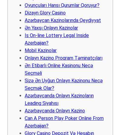
Oyunçuları Hansı Qurumlar Qoruyur?
Dizayn Glory Casino
Azərbaycan Kazinolarında Qeydiyyat
Ən Yaxşı Onlayn Kazinolar
Is On-line Lottery Legal Inside
Azerbaijan?
Mobil Kazinolar
Onlayn Kazino Proqram Təminatçıları
Ən Etibarlı Online Kasinonu Necə
Seçməli
Sizə Ən Uyğun Onlayn Kazinonu Necə
Seçmək Olar?
Azərbaycanda Onlayn Kazinoların
Leading Siyahısı
Azərbaycanda Onlayn Kazino
Can A Person Play Poker Online From
Azerbaijan?
Glory Casino Depozit Və Hesabın