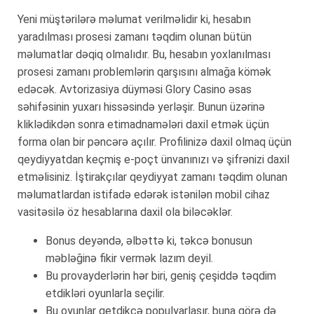
Yeni müştərilərə məlumat verilməlidir ki, hesabın
yaradılması prosesi zamanı təqdim olunan bütün
məlumatlar dəqiq olmalıdır. Bu, hesabın yoxlanılması
prosesi zamanı problemlərin qarşısını almağa kömək
edəcək. Avtorizasiya düyməsi Glory Casino əsas
səhifəsinin yuxarı hissəsində yerləşir. Bunun üzərinə
kliklədikdən sonra etimadnamələri daxil etmək üçün
forma olan bir pəncərə açılır. Profilinizə daxil olmaq üçün
qeydiyyatdan keçmiş e-poçt ünvanınızı və şifrənizi daxil
etməlisiniz. İştirakçılar qeydiyyat zamanı təqdim olunan
məlumatlardan istifadə edərək istənilən mobil cihaz
vasitəsilə öz hesablarına daxil ola biləcəklər.
Bonus deyəndə, əlbəttə ki, təkcə bonusun
məbləğinə fikir vermək lazım deyil.
Bu provayderlərin hər biri, geniş çeşiddə təqdim
etdikləri oyunlarla seçilir.
Bu oyunlar getdikcə populyarlaşır, buna görə də