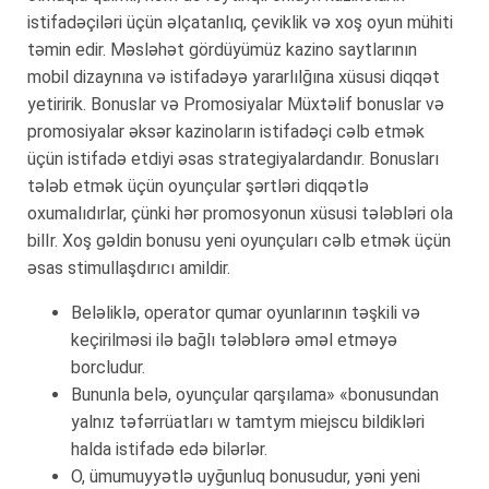
istifadəçiləri üçün əlçatanlıq, çeviklik və xoş oyun mühiti
təmin edir. Məsləhət gördüyümüz kazino saytlarının
mobil dizaynına və istifadəyə yararlılğına xüsusi diqqət
yetiririk. Bonuslar və Promosiyalar Müxtəlif bonuslar və
promosiyalar əksər kazinoların istifadəçi cəlb etmək
üçün istifadə etdiyi əsas strategiyalardandır. Bonusları
tələb etmək üçün oyunçular şərtləri diqqətlə
oxumalıdırlar, çünki hər promosyonun xüsusi tələbləri ola
bilIr. Xoş gəldin bonusu yeni oyunçuları cəlb etmək üçün
əsas stimullaşdırıcı amildir.
Beləliklə, operator qumar oyunlarının təşkili və
keçirilməsi ilə bağlı tələblərə əməl etməyə
borcludur.
Bununla belə, oyunçular qarşılama» «bonusundan
yalnız təfərrüatları w tamtym miejscu bildikləri
halda istifadə edə bilərlər.
O, ümumuyyətlə uyğunluq bonusudur, yəni yeni