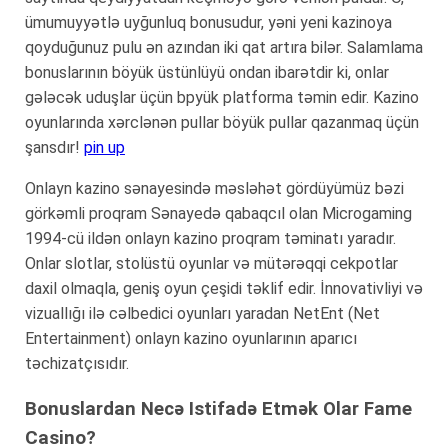
ümumuyyətlə uyğunluq bonusudur, yəni yeni kazinoya
qoyduğunuz pulu ən azından iki qat artıra bilər. Salamlama
bonuslarının böyük üstünlüyü ondan ibarətdir ki, onlar
gələcək uduşlar üçün bpyük platforma təmin edir. Kazino
oyunlarında xərclənən pullar böyük pullar qazanmaq üçün
şansdır!
pin up
Onlayn kazino sənayesində məsləhət gördüyümüz bəzi
görkəmli proqram Sənayedə qabaqcıl olan Microgaming
1994-cü ildən onlayn kazino proqram təminatı yaradır.
Onlar slotlar, stolüstü oyunlar və mütərəqqi cekpotlar
daxil olmaqla, geniş oyun çeşidi təklif edir. İnnovativliyi və
vizuallığı ilə cəlbedici oyunları yaradan NetEnt (Net
Entertainment) onlayn kazino oyunlarının aparıcı
təchizatçısıdır.
Bonuslardan Necə Istifadə Etmək Olar Fame
Casino?