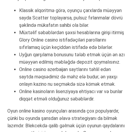
Klassik alqoritmə görə, oyunçu çarxlarda müəyyən
sayda Scatter toplayarsa, pulsuz fırlanmalar dövrü
şəklində mükafatın sahibi ola bilər.
Müxtəlif səbəblərdən şəxsi hesablarına girişi itirmiş
Glory Online casino istifadəçiləri parollarını
sıfırlamaq üçün keçiddən istifadə edə bilərlər.
Uyğun qarşılama bonusunu tələb etmək üçün ən azı
müəyyən edilmiş məbləğdə depozit qoymalısınız.
Online casino azerbaijan saytlarını təhlil edən
saytda məqsədimiz də məhz elə budur; ən yaxşı
onlayn kazino nu seçməkdə sizə kömək etmək.
Online kasinoların lisenziyaya ehtiyacı var və bunlar
diqqət etməli olduğunuz səbəblərdir.
Oyun online kasino oyunçuları arasında çox populyardır,
çünki bu oyunda şansdan əlavə strategiyanı da bilmək
lazımdır. Blekcekdə qalib gəlmək üçün oyunun qaydalarını