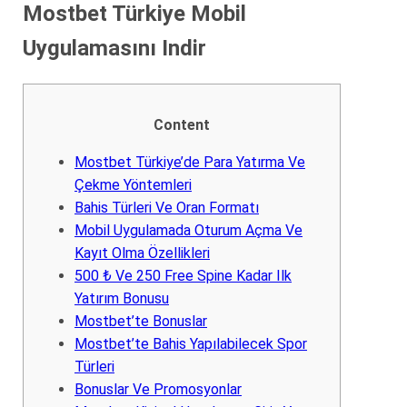
Mostbet Türkiye Mobil
Uygulamasını Indir
Content
Mostbet Türkiye’de Para Yatırma Ve
Çekme Yöntemleri
Bahis Türleri Ve Oran Formatı
Mobil Uygulamada Oturum Açma Ve
Kayıt Olma Özellikleri
500 ₺ Ve 250 Free Spine Kadar Ilk
Yatırım Bonusu
Mostbet’te Bonuslar
Mostbet’te Bahis Yapılabilecek Spor
Türleri
Bonuslar Ve Promosyonlar