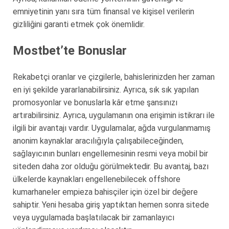
emniyetinin yanı sıra tüm finansal ve kişisel verilerin
gizliliğini garanti etmek çok önemlidir.
Mostbet’te Bonuslar
Rekabetçi oranlar ve çizgilerle, bahislerinizden her zaman
en iyi şekilde yararlanabilirsiniz. Ayrıca, sık sık yapılan
promosyonlar ve bonuslarla kâr etme şansınızı
artırabilirsiniz. Ayrıca, uygulamanın ona erişimin istikrarı ile
ilgili bir avantajı vardır. Uygulamalar, ağda vurgulanmamış
anonim kaynaklar aracılığıyla çalışabileceğinden,
sağlayıcının bunları engellemesinin resmi veya mobil bir
siteden daha zor olduğu görülmektedir. Bu avantaj, bazı
ülkelerde kaynakları engellenebilecek offshore
kumarhaneler empieza bahisçiler için özel bir değere
sahiptir. Yeni hesaba giriş yaptıktan hemen sonra sitede
veya uygulamada başlatılacak bir zamanlayıcı