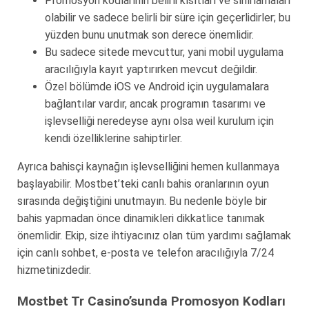
Promosyon kodlarının belirli kısıtları ve sınırlamaları
olabilir ve sadece belirli bir süre için geçerlidirler; bu
yüzden bunu unutmak son derece önemlidir.
Bu sadece sitede mevcuttur, yani mobil uygulama
aracılığıyla kayıt yaptırırken mevcut değildir.
Özel bölümde iOS ve Android için uygulamalara
bağlantılar vardır, ancak programın tasarımı ve
işlevselliği neredeyse aynı olsa weil kurulum için
kendi özelliklerine sahiptirler.
Ayrıca bahisçi kaynağın işlevselliğini hemen kullanmaya
başlayabilir. Mostbet’teki canlı bahis oranlarının oyun
sırasında değiştiğini unutmayın. Bu nedenle böyle bir
bahis yapmadan önce dinamikleri dikkatlice tanımak
önemlidir. Ekip, size ihtiyacınız olan tüm yardımı sağlamak
için canlı sohbet, e-posta ve telefon aracılığıyla 7/24
hizmetinizdedir.
Mostbet Tr Casino’sunda Promosyon Kodları