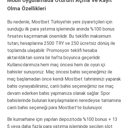
Mobil Uygulamada Oturum Açma Ve Kayıt
Olma Özellikleri
Bu nedenle, Mostbet Türkiye’nin yeni ziyaretçileri için
sunduğu ilk para yatırma işleminde anında %100 bonus
fırsatını kaçırmamak önemlidir. Bu teklifin maksimum
tutarı, hesaplarına 2500 TRY ve 250 ücretsiz dönüş ile
toplamda ulaşabilir. Promosyon teklifi hesaba
aktarıldıktan sonra bir hafta boyunca geçerlidir.
Kullanıcılarımıza hem maç öncesi hem de oyun içi
bahisler sunuyoruz. Maç öncesi bahis seçeneğimiz ile
maç başlamadan önce kendi Mostbet tahmininizi yaparak
bahis oynayabilirsiniz, canlı bahis seçeneğimiz ise maç
devam ederken bahis yapmanıza olanak sağlar. Spor
bahislerinde bulunan karşılaşmaların neredeyse tamamına
canlı bahis seçeneği para Mostbet’te bulunuyor.
Bir kumarhane için yapılan depozitoda %100 bonus + 13
$ veya daha fazla para yatırma işleminde seçilen slot