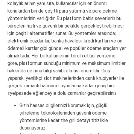
kolaylıklarının yanı sıra, kullanıcılar için en önemli
konulardan biri de çeşitli para yatırma ve para çekme
yöntemlerinin varlığıdır. Bu platform bahis severlerin bu
süreçleri hızlı ve güvenli bir şekilde gerçekleştirebilmesi
için çeşitli alternatifler sunar. Bu yöntemler arasında;
elektronik cüzdanlar, banka havalesi, kredi kartları ve ön
ödemeli kartlar gibi güncel ve popüler ödeme araçları yer
almaktadır. Her bir kullanıcının tercih ettiği yönteme
göre, platformun sunduğu minimum ve maksimum limitler
hakkında de uma bilgi sahibi olması önemlidir. Giriş
yaparak, yenilikçi slot makinelerinden canlı krupiyerler ile
gerçek zamanlı baccarat oyunlarına kadar geniş bir»
«yelpazede eğlenceyle dolu zamanlar geçirebilirsiniz.
Sizin hassas bilgilerinizi korumak için, güçlü
şifreleme teknolojilerinden güvenli ödeme
yöntemlerine kadar the girl detayı titizlikle
düşünüyoruz.