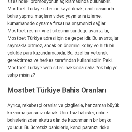
sitesindeki promosyonun açıklamasında bulunabilir.
Mostbet Türkiye sitesine kaydolmak, canlı casinoda
bahis yapma, maçların video yayınlarını izleme,
kumarhanede oynama fırsatına erişmenizi sağlar.
Mostbet resmi» «net sitesinin sunduğu avantajlar,
Mostbet Türkiye adresi için de geçerlidir. Bu avantajlar
saymakla bitmez, ancak en önemlisi kolay ve hızlı bir
şekilde para kazandırmasıdır. Bu, özel bir yetenek
gerektirmez ve herkes tarafından kullanılabilir. Peki,
Mostbet Türkiye web sitesi hakkında daha ?ok bilgiye
sahip misiniz?
Mostbet Türkiye Bahis Oranları
Ayrıca, rekabetçi oranlar ve çizgilerle, her zaman büyük
kazanma şansınız olacak. Ücretsiz bahisler, online
bahislerinizden ekstra afin de kazanmanın bir başka
yoludur. Bu ücretsiz bahislerle, kendi paranızı riske