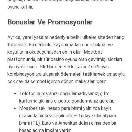
oyuna katılır.
Bonuslar Ve Promosyonlar
Ayrıca, yerel yasalar nedeniyle belirli ülkeler siteden hariç
tutulabilir. Bu nedenle, kaydolmadan önce hüküm ve
koşullarını okuduğunuzdan emin olun. Mostbet
platformunda, bir tür casino oyunu olan çevrimiçi slotları
oynayabilirsiniz. Slotlar genellikle kazan? sa?layan
kombinasyonlara ulaşarak ödemeleri tetiklemek amacıyla
çok sayıda sembol içeren dönen makaralar içerir.
Telefon numaranızı doğrulamadıysanız, şifre
kurtarma alanına e-posta göndermeniz gerekir.
Mostbet’teki hesap para birimi yalnızca kayıt
sırasında bir kez seçilebilir – Türkiye ulusal para
birimi (TL), Euro ve Amerikan doları cinsinden bir
hesap açma imkânı vardır.