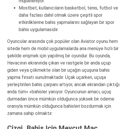
müjdeleniyor.
Mostbet, kullanıcıların basketbol, tenis, futbol ve
daha fazlası dahil olmak üzere çeşitli spor
etkinliklerine bahis yapmalarını sağlayan bir spor
bahis uygulamasıdır.
Oyuncular arasında çok popüler olan Aviator oyunu hem
sitede hem de mobil uygulamalarda ana menüye hızlı bir
şekilde erişmek için yapılmış bir oyundur. Bu oyunda,
Havacının ekranında çıkan ve rastgele bir anda uçup
giden veya çökmekte olan bir uçağın uçuşuna bahis
yapma fırsatı sunulmaktadır. Uçak uçarken, uçuşa
yerleştirilen bahis çarpanı artıyor, ancak ekrandan çıktığı
anda tüm» «bahisler yanıyor. Oyuncunun amacı, uçuş
durmadan önce mümkün olduğunca yüksek bir ödeme
oranıyla mümkün olduğunca bahisleri bozdurmak için
zamana sahip olmaktır.
Çizgi, Bahis Için Mevcut Maç