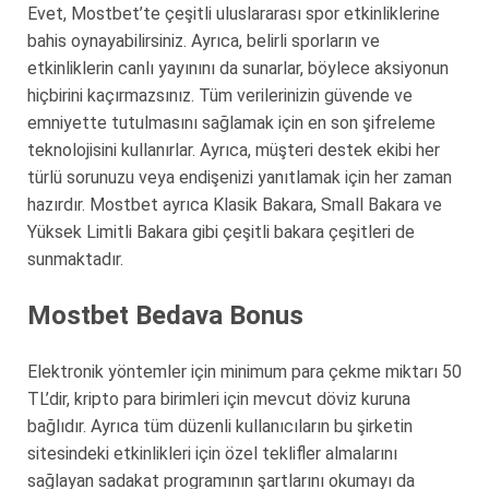
Evet, Mostbet’te çeşitli uluslararası spor etkinliklerine
bahis oynayabilirsiniz. Ayrıca, belirli sporların ve
etkinliklerin canlı yayınını da sunarlar, böylece aksiyonun
hiçbirini kaçırmazsınız. Tüm verilerinizin güvende ve
emniyette tutulmasını sağlamak için en son şifreleme
teknolojisini kullanırlar. Ayrıca, müşteri destek ekibi her
türlü sorunuzu veya endişenizi yanıtlamak için her zaman
hazırdır. Mostbet ayrıca Klasik Bakara, Small Bakara ve
Yüksek Limitli Bakara gibi çeşitli bakara çeşitleri de
sunmaktadır.
Mostbet Bedava Bonus
Elektronik yöntemler için minimum para çekme miktarı 50
TL’dir, kripto para birimleri için mevcut döviz kuruna
bağlıdır. Ayrıca tüm düzenli kullanıcıların bu şirketin
sitesindeki etkinlikleri için özel teklifler almalarını
sağlayan sadakat programının şartlarını okumayı da