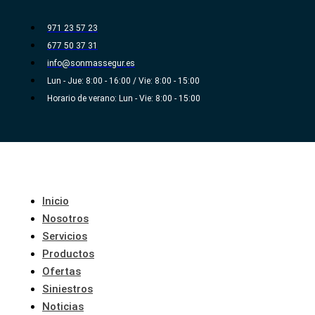
Ir
al
971 23 57 23
contenido
677 50 37 31
info@sonmassegur.es
Lun - Jue: 8:00 - 16:00 / Vie: 8:00 - 15:00
Horario de verano: Lun - Vie: 8:00 - 15:00
Inicio
Nosotros
Servicios
Productos
Ofertas
Siniestros
Noticias