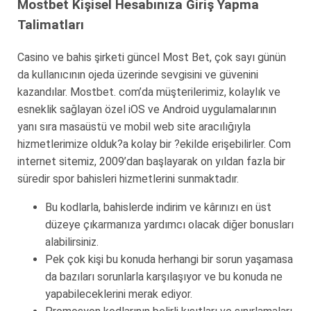
Mostbet Kişisel Hesabınıza Giriş Yapma
Talimatları
Casino ve bahis şirketi güncel Most Bet, çok sayı günün
da kullanıcının ojeda üzerinde sevgisini ve güvenini
kazandılar. Mostbet. com’da müşterilerimiz, kolaylık ve
esneklik sağlayan özel iOS ve Android uygulamalarının
yanı sıra masaüstü ve mobil web site aracılığıyla
hizmetlerimize olduk?a kolay bir ?ekilde erişebilirler. Com
internet sitemiz, 2009’dan başlayarak on yıldan fazla bir
süredir spor bahisleri hizmetlerini sunmaktadır.
Bu kodlarla, bahislerde indirim ve kârınızı en üst
düzeye çıkarmanıza yardımcı olacak diğer bonusları
alabilirsiniz.
Pek çok kişi bu konuda herhangi bir sorun yaşamasa
da bazıları sorunlarla karşılaşıyor ve bu konuda ne
yapabileceklerini merak ediyor.