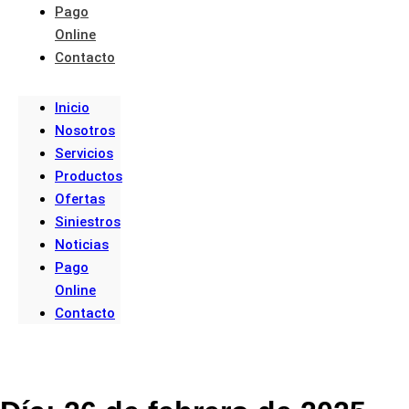
Pago
Online
Contacto
Inicio
Nosotros
Servicios
Productos
Ofertas
Siniestros
Noticias
Pago
Online
Contacto