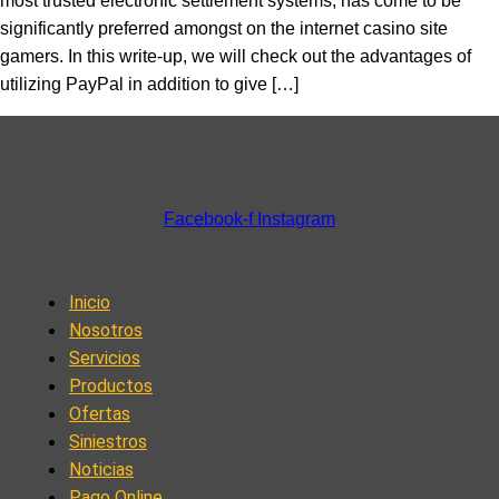
most trusted electronic settlement systems, has come to be
significantly preferred amongst on the internet casino site
gamers. In this write-up, we will check out the advantages of
utilizing PayPal in addition to give […]
Facebook-f
Instagram
Inicio
Nosotros
Servicios
Productos
Ofertas
Siniestros
Noticias
Pago Online