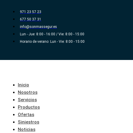
Ir
al
971 23 57 23
contenido
677 50 37 31
info@sonmassegur.es
Lun - Jue: 8:00 - 16:00 / Vie: 8:00 - 15:00
Horario de verano: Lun - Vie: 8:00 - 15:00
Inicio
Nosotros
Servicios
Productos
Ofertas
Siniestros
Noticias