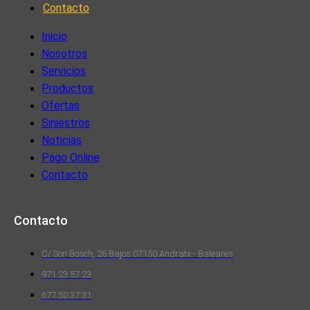
Contacto
Inicio
Nosotros
Servicios
Productos
Ofertas
Siniestros
Noticias
Pago Online
Contacto
Contacto
C/ Son Bosch, 26 Bajos 07150 Andratx - Baleares
971 23 57 23
677 50 37 31