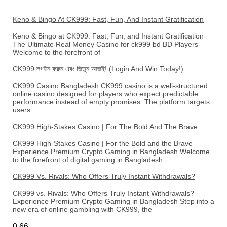
Keno & Bingo At CK999: Fast, Fun, And Instant Gratification
Keno & Bingo at CK999: Fast, Fun, and Instant Gratification
The Ultimate Real Money Casino for ck999 bd BD Players
Welcome to the forefront of
CK999 লগইন করুন এবং জিতুন আজই! (Login And Win Today!)
CK999 Casino Bangladesh CK999 casino is a well-structured
online casino designed for players who expect predictable
performance instead of empty promises. The platform targets
users
CK999 High-Stakes Casino | For The Bold And The Brave
CK999 High-Stakes Casino | For the Bold and the Brave
Experience Premium Crypto Gaming in Bangladesh Welcome
to the forefront of digital gaming in Bangladesh.
CK999 Vs. Rivals: Who Offers Truly Instant Withdrawals?
CK999 vs. Rivals: Who Offers Truly Instant Withdrawals?
Experience Premium Crypto Gaming in Bangladesh Step into a
new era of online gambling with CK999, the