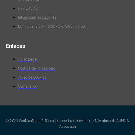
677 50 37 31
info@sonmassegur.es
Lun - Jue: 8:00 - 16:00 / Vie: 8:00 - 15:00
Enlaces
Aviso Legal
Política de Privacidad
Aviso de Cookies
Canal ético
© 2021 SonMasSegur SLTodos los derechos reservados. - Miembros de AUNNA
Asociación