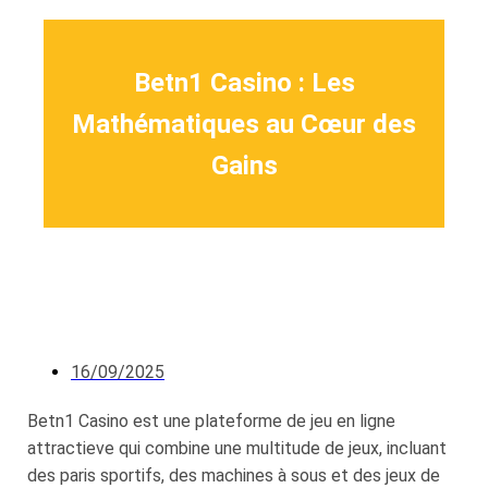
Betn1 Casino : Les
Mathématiques au Cœur des
Gains
16/09/2025
Betn1 Casino est une plateforme de jeu en ligne
attractieve qui combine une multitude de jeux, incluant
des paris sportifs, des machines à sous et des jeux de