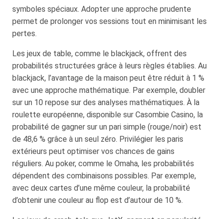
symboles spéciaux. Adopter une approche prudente
permet de prolonger vos sessions tout en minimisant les
pertes.
Les jeux de table, comme le blackjack, offrent des
probabilités structurées grâce à leurs règles établies. Au
blackjack, l’avantage de la maison peut être réduit à 1 %
avec une approche mathématique. Par exemple, doubler
sur un 10 repose sur des analyses mathématiques. À la
roulette européenne, disponible sur Casombie Casino, la
probabilité de gagner sur un pari simple (rouge/noir) est
de 48,6 % grâce à un seul zéro. Privilégier les paris
extérieurs peut optimiser vos chances de gains
réguliers. Au poker, comme le Omaha, les probabilités
dépendent des combinaisons possibles. Par exemple,
avec deux cartes d’une même couleur, la probabilité
d’obtenir une couleur au flop est d’autour de 10 %.