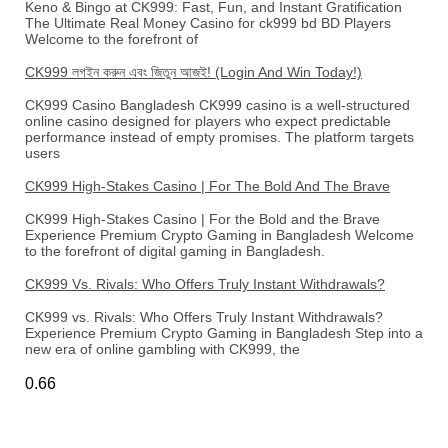
Keno & Bingo at CK999: Fast, Fun, and Instant Gratification
The Ultimate Real Money Casino for ck999 bd BD Players
Welcome to the forefront of
CK999 লগইন করুন এবং জিতুন আজই! (Login And Win Today!)
CK999 Casino Bangladesh CK999 casino is a well-structured
online casino designed for players who expect predictable
performance instead of empty promises. The platform targets
users
CK999 High-Stakes Casino | For The Bold And The Brave
CK999 High-Stakes Casino | For the Bold and the Brave
Experience Premium Crypto Gaming in Bangladesh Welcome
to the forefront of digital gaming in Bangladesh.
CK999 Vs. Rivals: Who Offers Truly Instant Withdrawals?
CK999 vs. Rivals: Who Offers Truly Instant Withdrawals?
Experience Premium Crypto Gaming in Bangladesh Step into a
new era of online gambling with CK999, the