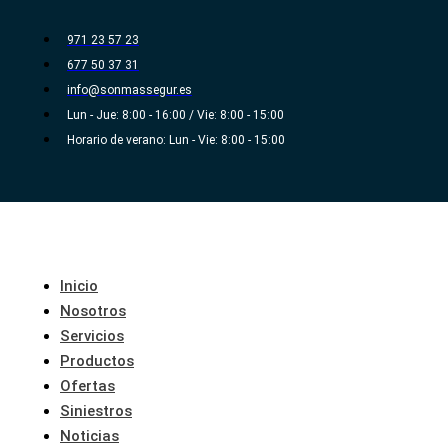
Ir
al
971 23 57 23
contenido
677 50 37 31
info@sonmassegur.es
Lun - Jue: 8:00 - 16:00 / Vie: 8:00 - 15:00
Horario de verano: Lun - Vie: 8:00 - 15:00
Inicio
Nosotros
Servicios
Productos
Ofertas
Siniestros
Noticias