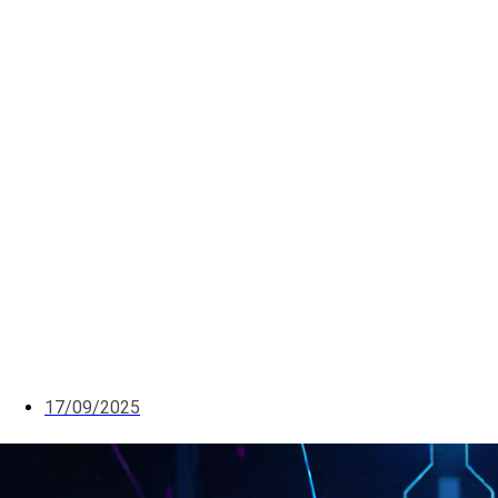
17/09/2025