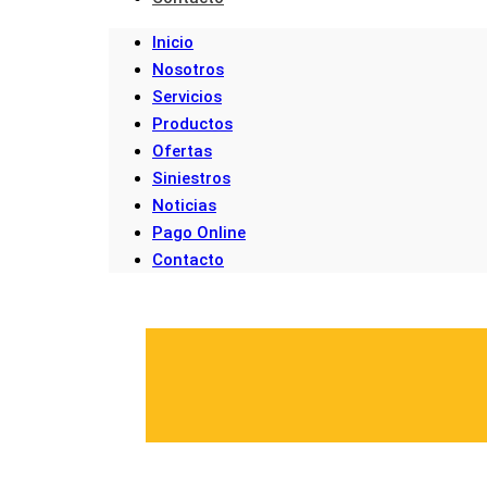
Inicio
Nosotros
Servicios
Productos
Ofertas
Siniestros
Noticias
Pago Online
Contacto