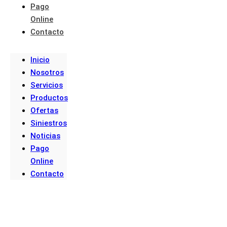
Pago
Online
Contacto
Inicio
Nosotros
Servicios
Productos
Ofertas
Siniestros
Noticias
Pago
Online
Contacto