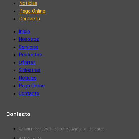
Noticias
Pago Online
Contacto
Inicio
Nosotros
Servicios
Productos
Ofertas
Siniestros
Noticias
Pago Online
Contacto
Contacto
C/ Son Bosch, 26 Bajos 07150 Andratx - Baleares
971 23 57 23