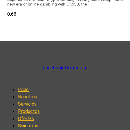
new era of online gambling with CK999, the
Facebook-f
Instagram
Inicio
Nosotros
Servicios
Productos
Ofertas
Siniestros