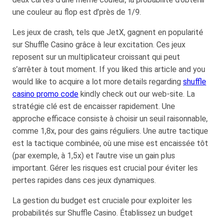
une couleur au flop est d’près de 1/9.
Les jeux de crash, tels que JetX, gagnent en popularité
sur Shuffle Casino grâce à leur excitation. Ces jeux
reposent sur un multiplicateur croissant qui peut
s’arrêter à tout moment. If you liked this article and you
would like to acquire a lot more details regarding
shuffle
casino promo code
kindly check out our web-site. La
stratégie clé est de encaisser rapidement. Une
approche efficace consiste à choisir un seuil raisonnable,
comme 1,8x, pour des gains réguliers. Une autre tactique
est la tactique combinée, où une mise est encaissée tôt
(par exemple, à 1,5x) et l’autre vise un gain plus
important. Gérer les risques est crucial pour éviter les
pertes rapides dans ces jeux dynamiques.
La gestion du budget est cruciale pour exploiter les
probabilités sur Shuffle Casino. Établissez un budget