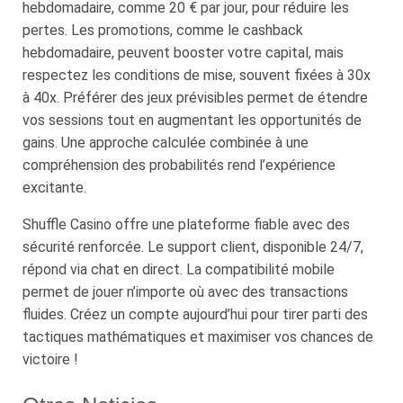
hebdomadaire, comme 20 € par jour, pour réduire les
pertes. Les promotions, comme le cashback
hebdomadaire, peuvent booster votre capital, mais
respectez les conditions de mise, souvent fixées à 30x
à 40x. Préférer des jeux prévisibles permet de étendre
vos sessions tout en augmentant les opportunités de
gains. Une approche calculée combinée à une
compréhension des probabilités rend l’expérience
excitante.
Shuffle Casino offre une plateforme fiable avec des
sécurité renforcée. Le support client, disponible 24/7,
répond via chat en direct. La compatibilité mobile
permet de jouer n’importe où avec des transactions
fluides. Créez un compte aujourd’hui pour tirer parti des
tactiques mathématiques et maximiser vos chances de
victoire !