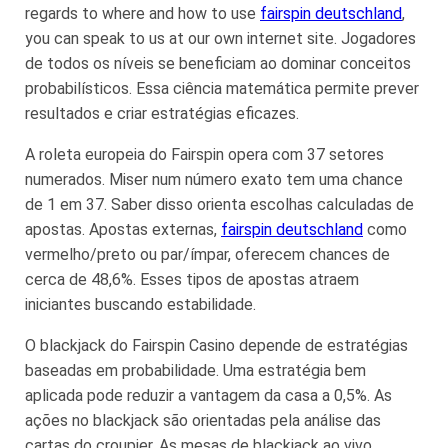
regards to where and how to use
fairspin deutschland
,
you can speak to us at our own internet site. Jogadores
de todos os níveis se beneficiam ao dominar conceitos
probabilísticos. Essa ciência matemática permite prever
resultados e criar estratégias eficazes.
A roleta europeia do Fairspin opera com 37 setores
numerados. Miser num número exato tem uma chance
de 1 em 37. Saber disso orienta escolhas calculadas de
apostas. Apostas externas,
fairspin deutschland
como
vermelho/preto ou par/ímpar, oferecem chances de
cerca de 48,6%. Esses tipos de apostas atraem
iniciantes buscando estabilidade.
O blackjack do Fairspin Casino depende de estratégias
baseadas em probabilidade. Uma estratégia bem
aplicada pode reduzir a vantagem da casa a 0,5%. As
ações no blackjack são orientadas pela análise das
cartas do croupier. As mesas de blackjack ao vivo