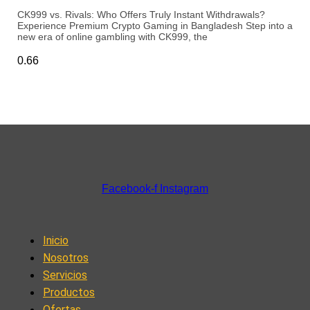
CK999 vs. Rivals: Who Offers Truly Instant Withdrawals?
Experience Premium Crypto Gaming in Bangladesh Step into a
new era of online gambling with CK999, the
Facebook-f
Instagram
Inicio
Nosotros
Servicios
Productos
Ofertas