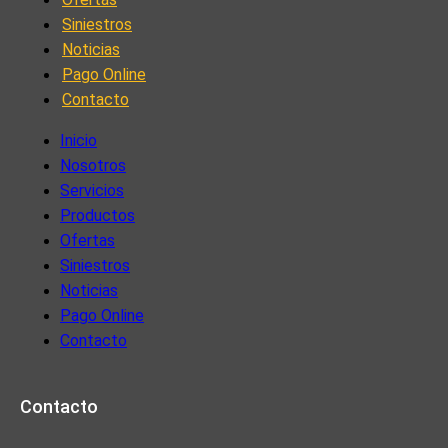
Siniestros
Noticias
Pago Online
Contacto
Inicio
Nosotros
Servicios
Productos
Ofertas
Siniestros
Noticias
Pago Online
Contacto
Contacto