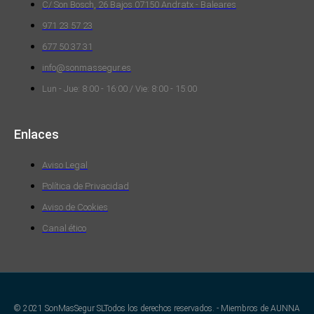
C/ Son Bosch, 26 Bajos 07150 Andratx - Baleares
971 23 57 23
677 50 37 31
info@sonmassegur.es
Lun - Jue: 8:00 - 16:00 / Vie: 8:00 - 15:00
Enlaces
Aviso Legal
Política de Privacidad
Aviso de Cookies
Canal ético
© 2021 SonMasSegur SLTodos los derechos reservados. - Miembros de AUNNA