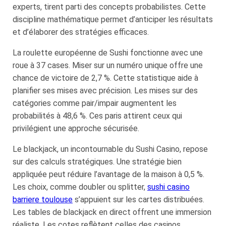
experts, tirent parti des concepts probabilistes. Cette
discipline mathématique permet d’anticiper les résultats
et d’élaborer des stratégies efficaces.
La roulette européenne de Sushi fonctionne avec une
roue à 37 cases. Miser sur un numéro unique offre une
chance de victoire de 2,7 %. Cette statistique aide à
planifier ses mises avec précision. Les mises sur des
catégories comme pair/impair augmentent les
probabilités à 48,6 %. Ces paris attirent ceux qui
privilégient une approche sécurisée.
Le blackjack, un incontournable du Sushi Casino, repose
sur des calculs stratégiques. Une stratégie bien
appliquée peut réduire l’avantage de la maison à 0,5 %.
Les choix, comme doubler ou splitter,
sushi casino
barriere toulouse
s’appuient sur les cartes distribuées.
Les tables de blackjack en direct offrent une immersion
réaliste. Les cotes reflètent celles des casinos