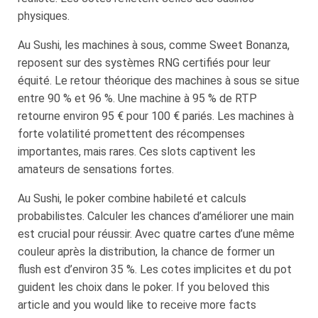
physiques.
Au Sushi, les machines à sous, comme Sweet Bonanza,
reposent sur des systèmes RNG certifiés pour leur
équité. Le retour théorique des machines à sous se situe
entre 90 % et 96 %. Une machine à 95 % de RTP
retourne environ 95 € pour 100 € pariés. Les machines à
forte volatilité promettent des récompenses
importantes, mais rares. Ces slots captivent les
amateurs de sensations fortes.
Au Sushi, le poker combine habileté et calculs
probabilistes. Calculer les chances d’améliorer une main
est crucial pour réussir. Avec quatre cartes d’une même
couleur après la distribution, la chance de former un
flush est d’environ 35 %. Les cotes implicites et du pot
guident les choix dans le poker. If you beloved this
article and you would like to receive more facts