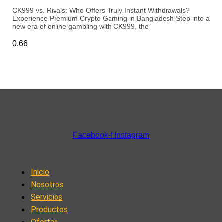
CK999 vs. Rivals: Who Offers Truly Instant Withdrawals?
Experience Premium Crypto Gaming in Bangladesh Step into a
new era of online gambling with CK999, the
Facebook-f
Instagram
Inicio
Nosotros
Servicios
Productos
Ofertas