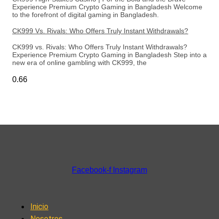
Experience Premium Crypto Gaming in Bangladesh Welcome
to the forefront of digital gaming in Bangladesh.
CK999 Vs. Rivals: Who Offers Truly Instant Withdrawals?
CK999 vs. Rivals: Who Offers Truly Instant Withdrawals?
Experience Premium Crypto Gaming in Bangladesh Step into a
new era of online gambling with CK999, the
Facebook-f
Instagram
Inicio
Nosotros