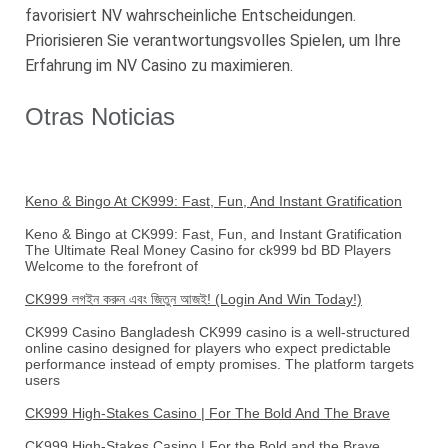
favorisiert NV wahrscheinliche Entscheidungen.
Priorisieren Sie verantwortungsvolles Spielen, um Ihre
Erfahrung im NV Casino zu maximieren.
Otras Noticias
Keno & Bingo At CK999: Fast, Fun, And Instant Gratification
Keno & Bingo at CK999: Fast, Fun, and Instant Gratification
The Ultimate Real Money Casino for ck999 bd BD Players
Welcome to the forefront of
CK999 লগইন করুন এবং জিতুন আজই! (Login And Win Today!)
CK999 Casino Bangladesh CK999 casino is a well-structured
online casino designed for players who expect predictable
performance instead of empty promises. The platform targets
users
CK999 High-Stakes Casino | For The Bold And The Brave
CK999 High-Stakes Casino | For the Bold and the Brave