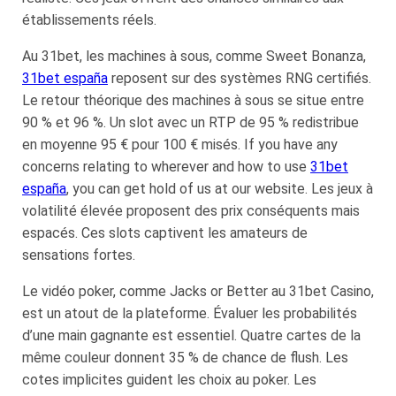
établissements réels.
Au 31bet, les machines à sous, comme Sweet Bonanza,
31bet españa
reposent sur des systèmes RNG certifiés.
Le retour théorique des machines à sous se situe entre
90 % et 96 %. Un slot avec un RTP de 95 % redistribue
en moyenne 95 € pour 100 € misés. If you have any
concerns relating to wherever and how to use
31bet
españa
, you can get hold of us at our website. Les jeux à
volatilité élevée proposent des prix conséquents mais
espacés. Ces slots captivent les amateurs de
sensations fortes.
Le vidéo poker, comme Jacks or Better au 31bet Casino,
est un atout de la plateforme. Évaluer les probabilités
d’une main gagnante est essentiel. Quatre cartes de la
même couleur donnent 35 % de chance de flush. Les
cotes implicites guident les choix au poker. Les