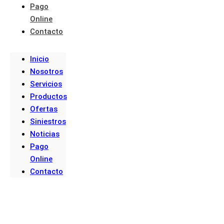
Pago
Online
Contacto
Inicio
Nosotros
Servicios
Productos
Ofertas
Siniestros
Noticias
Pago
Online
Contacto