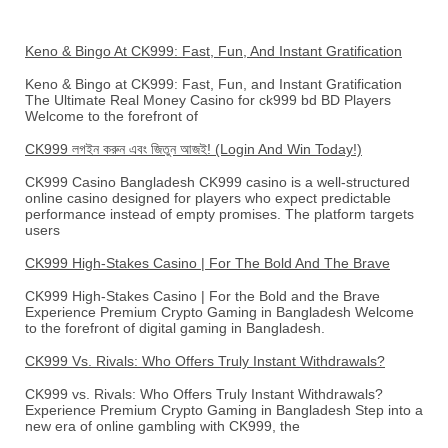
Keno & Bingo At CK999: Fast, Fun, And Instant Gratification
Keno & Bingo at CK999: Fast, Fun, and Instant Gratification
The Ultimate Real Money Casino for ck999 bd BD Players
Welcome to the forefront of
CK999 লগইন করুন এবং জিতুন আজই! (Login And Win Today!)
CK999 Casino Bangladesh CK999 casino is a well-structured
online casino designed for players who expect predictable
performance instead of empty promises. The platform targets
users
CK999 High-Stakes Casino | For The Bold And The Brave
CK999 High-Stakes Casino | For the Bold and the Brave
Experience Premium Crypto Gaming in Bangladesh Welcome
to the forefront of digital gaming in Bangladesh.
CK999 Vs. Rivals: Who Offers Truly Instant Withdrawals?
CK999 vs. Rivals: Who Offers Truly Instant Withdrawals?
Experience Premium Crypto Gaming in Bangladesh Step into a
new era of online gambling with CK999, the