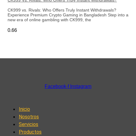
CK999 Vs. Rivals: Who Offers Truly Instant Withdrawals?
CK999 vs. Rivals: Who Offers Truly Instant Withdrawals?
Experience Premium Crypto Gaming in Bangladesh Step into a
new era of online gambling with CK999, the
Facebook-f
Instagram
Inicio
Nosotros
Servicios
Productos