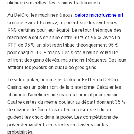
alignées sur celles des casinos traditionnels.
Au DelOro, les machines à sous,
deloro microfusione srl
comme Sweet Bonanza, reposent sur des systèmes
RNG certifiés pour leur équité. Le retour théorique des
machines à sous se situe entre 90 % et 96 %. Avec un
RTP de 95 %, un slot redistribue théoriquement 95 €
pour chaque 100 € misés. Les slots à haute volatilité
offrent des gains élevés, mais moins fréquents. Ces jeux
attirent les joueurs en quête de gros gains.
Le vidéo poker, comme le Jacks or Better du DelOro
Casino, est un point fort de la plateforme. Calculer les
chances d’améliorer une main est crucial pour réussir.
Quatre cartes du même couleur au départ donnent 35 %
de chance de flush. Les cotes implicites et du pot
guident les choix dans le poker. Les compétitions de
poker demandent des stratégies basées sur les
probabilités.