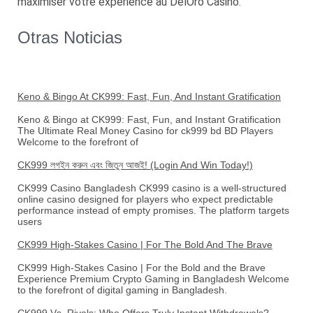
maximiser votre expérience au DelOro Casino.
Otras Noticias
Keno & Bingo At CK999: Fast, Fun, And Instant Gratification
Keno & Bingo at CK999: Fast, Fun, and Instant Gratification
The Ultimate Real Money Casino for ck999 bd BD Players
Welcome to the forefront of
CK999 লগইন করুন এবং জিতুন আজই! (Login And Win Today!)
CK999 Casino Bangladesh CK999 casino is a well-structured
online casino designed for players who expect predictable
performance instead of empty promises. The platform targets
users
CK999 High-Stakes Casino | For The Bold And The Brave
CK999 High-Stakes Casino | For the Bold and the Brave
Experience Premium Crypto Gaming in Bangladesh Welcome
to the forefront of digital gaming in Bangladesh.