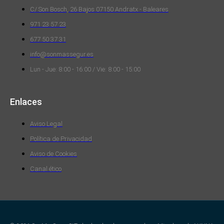
C/ Son Bosch, 26 Bajos 07150 Andratx - Baleares
971 23 57 23
677 50 37 31
info@sonmassegur.es
Lun - Jue: 8:00 - 16:00 / Vie: 8:00 - 15:00
Enlaces
Aviso Legal
Política de Privacidad
Aviso de Cookies
Canal ético