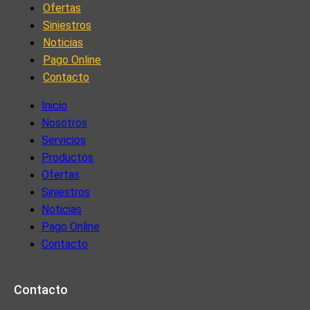
Ofertas
Siniestros
Noticias
Pago Online
Contacto
Inicio
Nosotros
Servicios
Productos
Ofertas
Siniestros
Noticias
Pago Online
Contacto
Contacto