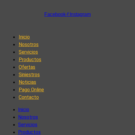
Facebook-f
Instagram
Inicio
Nosotros
Servicios
Productos
Ofertas
Siniestros
Noticias
Pago Online
Contacto
Inicio
Nosotros
Servicios
Productos