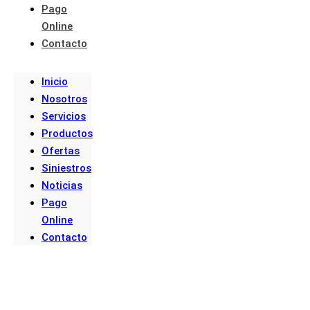
Pago
Online
Contacto
Inicio
Nosotros
Servicios
Productos
Ofertas
Siniestros
Noticias
Pago
Online
Contacto