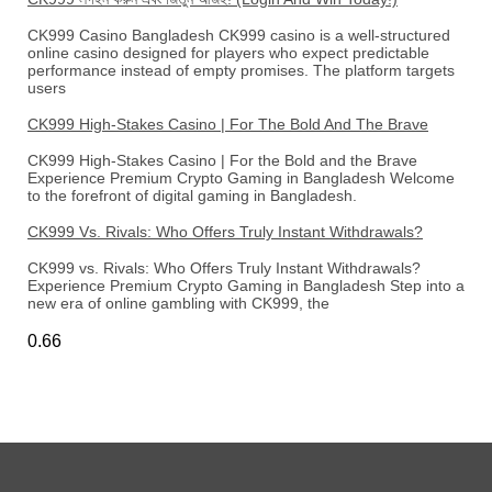
CK999 Casino Bangladesh CK999 casino is a well-structured
online casino designed for players who expect predictable
performance instead of empty promises. The platform targets
users
CK999 High-Stakes Casino | For The Bold And The Brave
CK999 High-Stakes Casino | For the Bold and the Brave
Experience Premium Crypto Gaming in Bangladesh Welcome
to the forefront of digital gaming in Bangladesh.
CK999 Vs. Rivals: Who Offers Truly Instant Withdrawals?
CK999 vs. Rivals: Who Offers Truly Instant Withdrawals?
Experience Premium Crypto Gaming in Bangladesh Step into a
new era of online gambling with CK999, the