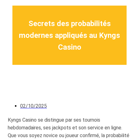
Secrets des probabilités
modernes appliqués au Kyngs
Casino
02/10/2025
Kyngs Casino se distingue par ses tournois
hebdomadaires, ses jackpots et son service en ligne.
Que vous soyez novice ou joueur confirmé, la probabilité