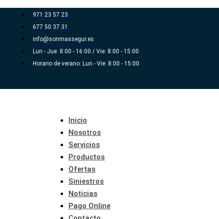
Ir
971 23 57 23
al
677 50 37 31
contenido
info@sonmassegur.es
Lun - Jue: 8:00 - 16:00 / Vie: 8:00 - 15:00
Horario de verano: Lun - Vie: 8:00 - 15:00
Inicio
Nosotros
Servicios
Productos
Ofertas
Siniestros
Noticias
Pago Online
Contacto