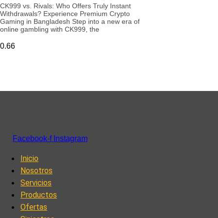
CK999 vs. Rivals: Who Offers Truly Instant
Withdrawals? Experience Premium Crypto
Gaming in Bangladesh Step into a new era of
online gambling with CK999, the
Facebook-f
Instagram
Inicio
Nosotros
Servicios
Productos
Ofertas