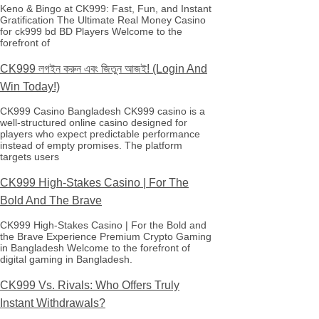
Keno & Bingo at CK999: Fast, Fun, and Instant
Gratification The Ultimate Real Money Casino
for ck999 bd BD Players Welcome to the
forefront of
CK999 লগইন করুন এবং জিতুন আজই! (Login And
Win Today!)
CK999 Casino Bangladesh CK999 casino is a
well-structured online casino designed for
players who expect predictable performance
instead of empty promises. The platform
targets users
CK999 High-Stakes Casino | For The
Bold And The Brave
CK999 High-Stakes Casino | For the Bold and
the Brave Experience Premium Crypto Gaming
in Bangladesh Welcome to the forefront of
digital gaming in Bangladesh.
CK999 Vs. Rivals: Who Offers Truly
Instant Withdrawals?