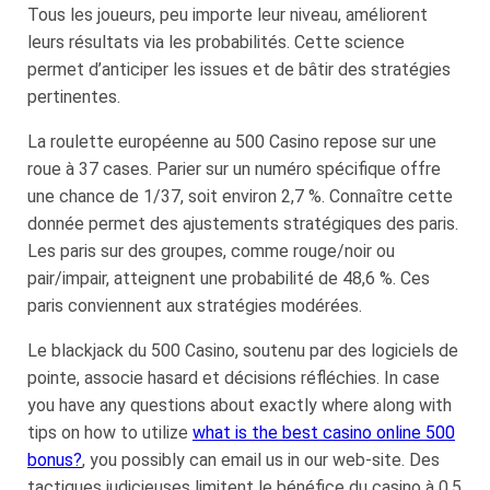
Tous les joueurs, peu importe leur niveau, améliorent
leurs résultats via les probabilités. Cette science
permet d’anticiper les issues et de bâtir des stratégies
pertinentes.
La roulette européenne au 500 Casino repose sur une
roue à 37 cases. Parier sur un numéro spécifique offre
une chance de 1/37, soit environ 2,7 %. Connaître cette
donnée permet des ajustements stratégiques des paris.
Les paris sur des groupes, comme rouge/noir ou
pair/impair, atteignent une probabilité de 48,6 %. Ces
paris conviennent aux stratégies modérées.
Le blackjack du 500 Casino, soutenu par des logiciels de
pointe, associe hasard et décisions réfléchies. In case
you have any questions about exactly where along with
tips on how to utilize
what is the best casino online 500
bonus?
, you possibly can email us in our web-site. Des
tactiques judicieuses limitent le bénéfice du casino à 0,5