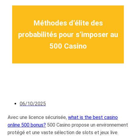
Méthodes d’élite des
probabilités pour s’imposer au
500 Casino
06/10/2025
Avec une licence sécurisée,
what is the best casino
online 500 bonus?
500 Casino propose un environnement
protégé et une vaste sélection de slots et jeux live.