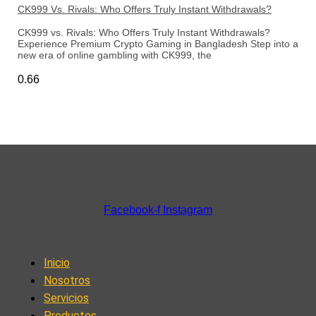
CK999 Vs. Rivals: Who Offers Truly Instant Withdrawals?
CK999 vs. Rivals: Who Offers Truly Instant Withdrawals?
Experience Premium Crypto Gaming in Bangladesh Step into a
new era of online gambling with CK999, the
Facebook-f
Instagram
Inicio
Nosotros
Servicios
Productos