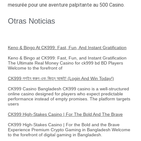
mesurée pour une aventure palpitante au 500 Casino.
Otras Noticias
Keno & Bingo At CK999: Fast, Fun, And Instant Gratification
Keno & Bingo at CK999: Fast, Fun, and Instant Gratification
The Ultimate Real Money Casino for ck999 bd BD Players
Welcome to the forefront of
CK999 লগইন করুন এবং জিতুন আজই! (Login And Win Today!)
CK999 Casino Bangladesh CK999 casino is a well-structured
online casino designed for players who expect predictable
performance instead of empty promises. The platform targets
users
CK999 High-Stakes Casino | For The Bold And The Brave
CK999 High-Stakes Casino | For the Bold and the Brave
Experience Premium Crypto Gaming in Bangladesh Welcome
to the forefront of digital gaming in Bangladesh.