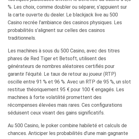
%. Les choix, comme doubler ou séparer, s’appuient sur
la carte ouverte du dealer. Le blackjack live au 500
Casino recrée l’ambiance des casinos physiques. Les
probabilités s’alignent sur celles des casinos
traditionnels.
Les machines à sous du 500 Casino, avec des titres
phares de Red Tiger et Betsoft, utilisent des
générateurs de nombres aléatoires certifiés pour
garantir l’équité. Le taux de retour au joueur (RTP)
oscille entre 91 % et 96 %. Avec un RTP de 95 %, un slot
restitue théoriquement 95 € pour 100 € engagés. Les
machines à forte volatilité promettent des
récompenses élevées mais rares. Ces configurations
séduisent ceux visant des gains significatifs.
Au 500 Casino, le poker combine habileté et calculs de
chances. Anticiper les probabilités d’une main gagnante