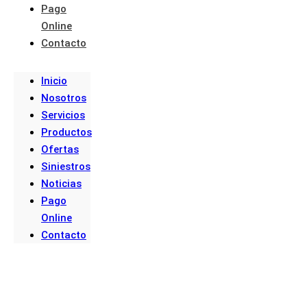
Pago
Online
Contacto
Inicio
Nosotros
Servicios
Productos
Ofertas
Siniestros
Noticias
Pago
Online
Contacto