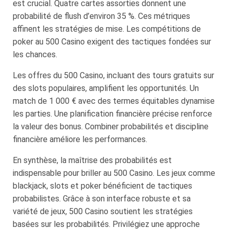
est crucial. Quatre cartes assorties donnent une
probabilité de flush d’environ 35 %. Ces métriques
affinent les stratégies de mise. Les compétitions de
poker au 500 Casino exigent des tactiques fondées sur
les chances.
Les offres du 500 Casino, incluant des tours gratuits sur
des slots populaires, amplifient les opportunités. Un
match de 1 000 € avec des termes équitables dynamise
les parties. Une planification financière précise renforce
la valeur des bonus. Combiner probabilités et discipline
financière améliore les performances.
En synthèse, la maîtrise des probabilités est
indispensable pour briller au 500 Casino. Les jeux comme
blackjack, slots et poker bénéficient de tactiques
probabilistes. Grâce à son interface robuste et sa
variété de jeux, 500 Casino soutient les stratégies
basées sur les probabilités. Privilégiez une approche