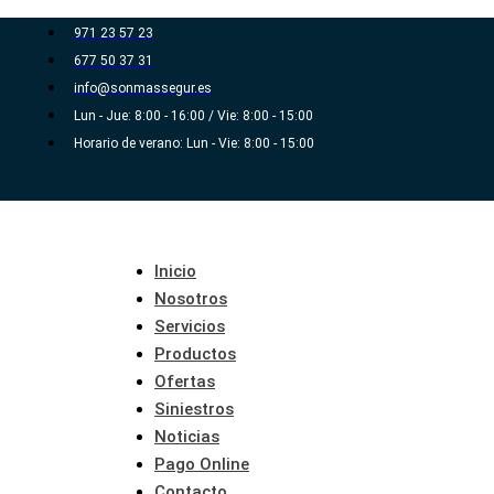
Ir
971 23 57 23
al
677 50 37 31
contenido
info@sonmassegur.es
Lun - Jue: 8:00 - 16:00 / Vie: 8:00 - 15:00
Horario de verano: Lun - Vie: 8:00 - 15:00
Inicio
Nosotros
Servicios
Productos
Ofertas
Siniestros
Noticias
Pago Online
Contacto