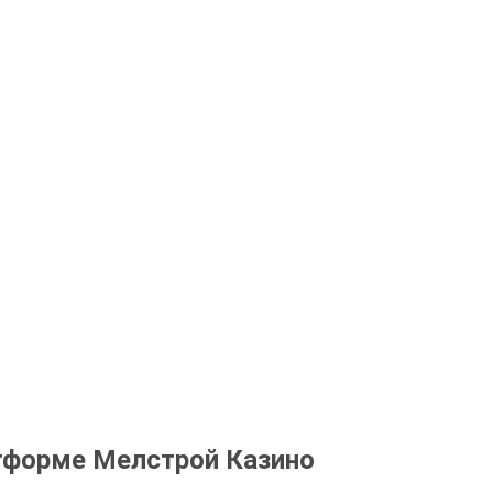
тформе Мелстрой Казино