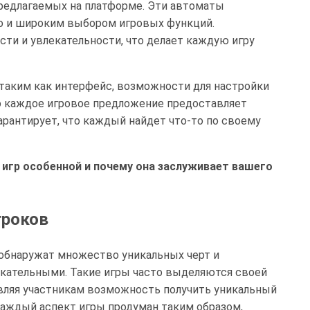
предлагаемых на платформе. Эти автоматы
о и широким выбором игровых функций.
ти и увлекательности, что делает каждую игру
 таким как интерфейс, возможности для настройки
то каждое игровое предложение предоставляет
арантирует, что каждый найдет что-то по своему
ю игр особенной и почему она заслуживает вашего
гроков
 обнаружат множество уникальных черт и
кательными. Такие игры часто выделяются своей
вляя участникам возможность получить уникальный
Каждый аспект игры продуман таким образом,