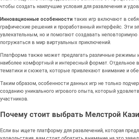
чтобы создать наилучшие условия для развлечения и удо
Инновационные особенности
таких игр включают в себя
графические решения и проработанный интерфейс. Эти э
увлекательным, но и помогают создавать неповторимую 
погружаться в мир виртуальных приключений.
Платформа также может предлагать различные режимы и
наиболее комфортный и интересный формат. Отдельное 
тематики и сюжета, которые привлекают внимание и обе
Таким образом, особенности данных игр не только подче
созданию уникального игрового опыта, который удовлет
участников.
Почему стоит выбрать Мелстрой Кази
Если вы ищете платформу для развлечений, которая пре
удовольствия, вам стоит обратить внимание на это завед