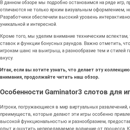
В данном обзоре мы подробно остановимся на ряде игр, 
отличаются не только ярким визуальным оформлением, н
Разработчики обеспечили высокий уровень интерактивнос
уникальной и интересной.
Кроме того, мы уделим внимание техническим аспектам,
ставок и функции бонусных раундов. Важно отметить, ч
игрокам шанс на выигрыш, а разнообразие тем и стилей г
вкусу.
Итак, если вы хотите узнать, что делает эту коллекци
внимания, продолжайте читать наш обзор.
Особенности Gaminator3 слотов для и
Игроки, погружающиеся в мир виртуальных развлечений,
преимуществ, которые делают эти игры особенно привле
высокой функциональностью и разнообразием, предоста
опыт и ощутить непередаваемое волнение от процесса. 