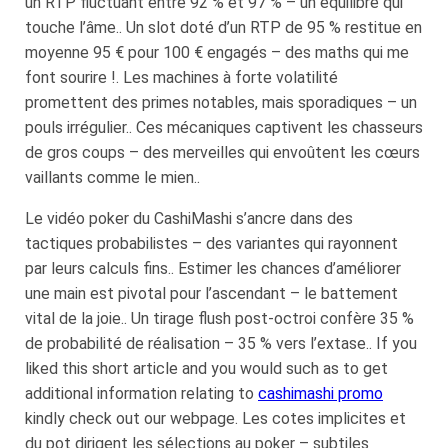
un RTP fluctuant entre 92 % et 97 % – un équilibre qui
touche l’âme.. Un slot doté d’un RTP de 95 % restitue en
moyenne 95 € pour 100 € engagés – des maths qui me
font sourire !. Les machines à forte volatilité
promettent des primes notables, mais sporadiques – un
pouls irrégulier.. Ces mécaniques captivent les chasseurs
de gros coups – des merveilles qui envoûtent les cœurs
vaillants comme le mien..
Le vidéo poker du CashiMashi s’ancre dans des
tactiques probabilistes – des variantes qui rayonnent
par leurs calculs fins.. Estimer les chances d’améliorer
une main est pivotal pour l’ascendant – le battement
vital de la joie.. Un tirage flush post-octroi confère 35 %
de probabilité de réalisation – 35 % vers l’extase.. If you
liked this short article and you would such as to get
additional information relating to
cashimashi promo
kindly check out our webpage. Les cotes implicites et
du pot dirigent les sélections au poker – subtiles