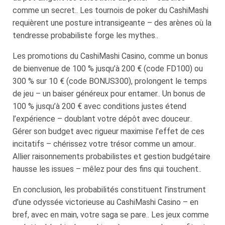
comme un secret.. Les tournois de poker du CashiMashi
requièrent une posture intransigeante – des arènes où la
tendresse probabiliste forge les mythes..
Les promotions du CashiMashi Casino, comme un bonus
de bienvenue de 100 % jusqu’à 200 € (code FD100) ou
300 % sur 10 € (code BONUS300), prolongent le temps
de jeu – un baiser généreux pour entamer.. Un bonus de
100 % jusqu’à 200 € avec conditions justes étend
l’expérience – doublant votre dépôt avec douceur..
Gérer son budget avec rigueur maximise l’effet de ces
incitatifs – chérissez votre trésor comme un amour..
Allier raisonnements probabilistes et gestion budgétaire
hausse les issues – mêlez pour des fins qui touchent..
En conclusion, les probabilités constituent l’instrument
d’une odyssée victorieuse au CashiMashi Casino – en
bref, avec en main, votre saga se pare.. Les jeux comme