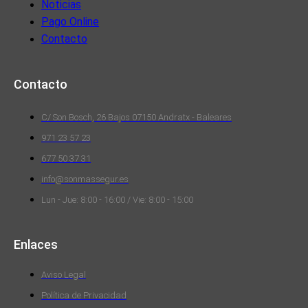
Noticias
Pago Online
Contacto
Contacto
C/ Son Bosch, 26 Bajos 07150 Andratx - Baleares
971 23 57 23
677 50 37 31
info@sonmassegur.es
Lun - Jue: 8:00 - 16:00 / Vie: 8:00 - 15:00
Enlaces
Aviso Legal
Política de Privacidad