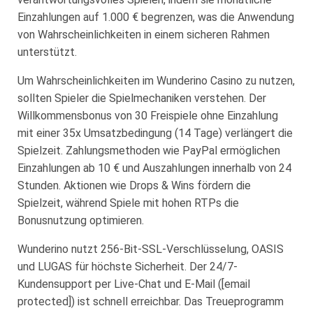
Einzahlungen auf 1.000 € begrenzen, was die Anwendung
von Wahrscheinlichkeiten in einem sicheren Rahmen
unterstützt.
Um Wahrscheinlichkeiten im Wunderino Casino zu nutzen,
sollten Spieler die Spielmechaniken verstehen. Der
Willkommensbonus von 30 Freispiele ohne Einzahlung
mit einer 35x Umsatzbedingung (14 Tage) verlängert die
Spielzeit. Zahlungsmethoden wie PayPal ermöglichen
Einzahlungen ab 10 € und Auszahlungen innerhalb von 24
Stunden. Aktionen wie Drops & Wins fördern die
Spielzeit, während Spiele mit hohen RTPs die
Bonusnutzung optimieren.
Wunderino nutzt 256-Bit-SSL-Verschlüsselung, OASIS
und LUGAS für höchste Sicherheit. Der 24/7-
Kundensupport per Live-Chat und E-Mail ([email
protected]) ist schnell erreichbar. Das Treueprogramm