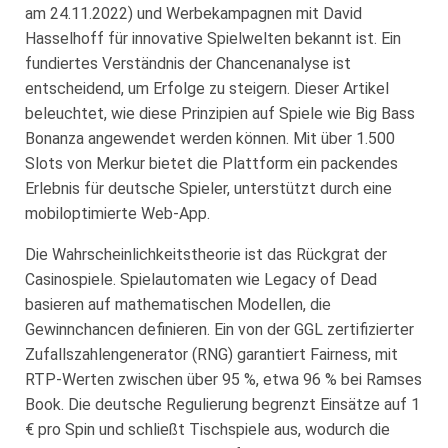
am 24.11.2022) und Werbekampagnen mit David
Hasselhoff für innovative Spielwelten bekannt ist. Ein
fundiertes Verständnis der Chancenanalyse ist
entscheidend, um Erfolge zu steigern. Dieser Artikel
beleuchtet, wie diese Prinzipien auf Spiele wie Big Bass
Bonanza angewendet werden können. Mit über 1.500
Slots von Merkur bietet die Plattform ein packendes
Erlebnis für deutsche Spieler, unterstützt durch eine
mobiloptimierte Web-App.
Die Wahrscheinlichkeitstheorie ist das Rückgrat der
Casinospiele. Spielautomaten wie Legacy of Dead
basieren auf mathematischen Modellen, die
Gewinnchancen definieren. Ein von der GGL zertifizierter
Zufallszahlengenerator (RNG) garantiert Fairness, mit
RTP-Werten zwischen über 95 %, etwa 96 % bei Ramses
Book. Die deutsche Regulierung begrenzt Einsätze auf 1
€ pro Spin und schließt Tischspiele aus, wodurch die