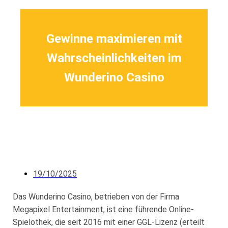
Gewinne maximieren mit
Wahrscheinlichkeiten im
Wunderino Casino
19/10/2025
Das Wunderino Casino, betrieben von der Firma
Megapixel Entertainment, ist eine führende Online-
Spielothek, die seit 2016 mit einer GGL-Lizenz (erteilt