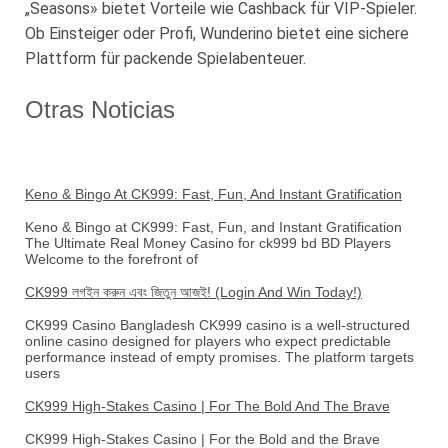
„Seasons» bietet Vorteile wie Cashback für VIP-Spieler.
Ob Einsteiger oder Profi, Wunderino bietet eine sichere
Plattform für packende Spielabenteuer.
Otras Noticias
Keno & Bingo At CK999: Fast, Fun, And Instant Gratification
Keno & Bingo at CK999: Fast, Fun, and Instant Gratification
The Ultimate Real Money Casino for ck999 bd BD Players
Welcome to the forefront of
CK999 লগইন করুন এবং জিতুন আজই! (Login And Win Today!)
CK999 Casino Bangladesh CK999 casino is a well-structured
online casino designed for players who expect predictable
performance instead of empty promises. The platform targets
users
CK999 High-Stakes Casino | For The Bold And The Brave
CK999 High-Stakes Casino | For the Bold and the Brave