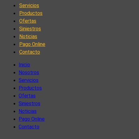
Servicios
Productos
Ofertas
Siniestros
Noticias
Pago Online
Contacto
Inicio
Nosotros
Servicios
Productos
Ofertas
Siniestros
Noticias
Pago Online
Contacto