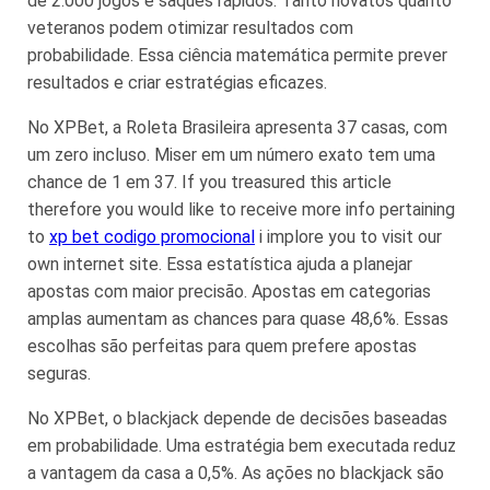
de 2.000 jogos e saques rápidos. Tanto novatos quanto
veteranos podem otimizar resultados com
probabilidade. Essa ciência matemática permite prever
resultados e criar estratégias eficazes.
No XPBet, a Roleta Brasileira apresenta 37 casas, com
um zero incluso. Miser em um número exato tem uma
chance de 1 em 37. If you treasured this article
therefore you would like to receive more info pertaining
to
xp bet codigo promocional
i implore you to visit our
own internet site. Essa estatística ajuda a planejar
apostas com maior precisão. Apostas em categorias
amplas aumentam as chances para quase 48,6%. Essas
escolhas são perfeitas para quem prefere apostas
seguras.
No XPBet, o blackjack depende de decisões baseadas
em probabilidade. Uma estratégia bem executada reduz
a vantagem da casa a 0,5%. As ações no blackjack são