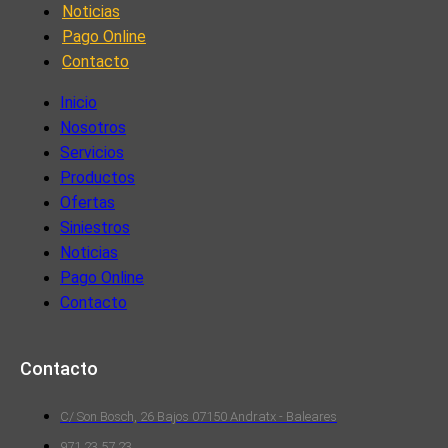
Noticias
Pago Online
Contacto
Inicio
Nosotros
Servicios
Productos
Ofertas
Siniestros
Noticias
Pago Online
Contacto
Contacto
C/ Son Bosch, 26 Bajos 07150 Andratx - Baleares
971 23 57 23