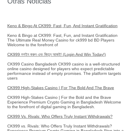
Otras Noticias
Keno & Bingo At CK999: Fast, Fun, And Instant Gratification
Keno & Bingo at CK999: Fast, Fun, and Instant Gratification
The Ultimate Real Money Casino for ck999 bd BD Players
Welcome to the forefront of
CK999 লগইন করুন এবং জিতুন আজই! (Login And Win Today!)
CK999 Casino Bangladesh CK999 casino is a well-structured
online casino designed for players who expect predictable
performance instead of empty promises. The platform targets
users
CK999 High-Stakes Casino | For The Bold And The Brave
CK999 High-Stakes Casino | For the Bold and the Brave
Experience Premium Crypto Gaming in Bangladesh Welcome
to the forefront of digital gaming in Bangladesh.
CK999 Vs. Rivals: Who Offers Truly Instant Withdrawals?
CK999 vs. Rivals: Who Offers Truly Instant Withdrawals?
Experience Premium Crypto Gaming in Bangladesh Step into a