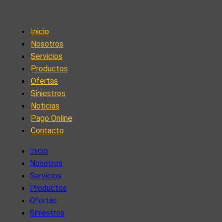
Inicio
Nosotros
Servicios
Productos
Ofertas
Siniestros
Noticias
Pago Online
Contacto
Inicio
Nosotros
Servicios
Productos
Ofertas
Siniestros