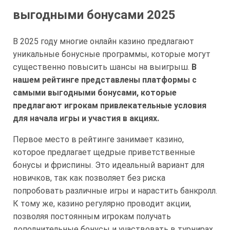
выгодными бонусами 2025
В 2025 году многие онлайн казино предлагают
уникальные бонусные программы, которые могут
существенно повысить шансы на выигрыш.
В
нашем рейтинге представлены платформы с
самыми выгодными бонусами, которые
предлагают игрокам привлекательные условия
для начала игры и участия в акциях.
Первое место в рейтинге занимает казино,
которое предлагает щедрые приветственные
бонусы и фриспины. Это идеальный вариант для
новичков, так как позволяет без риска
попробовать различные игры и нарастить банкролл.
К тому же, казино регулярно проводит акции,
позволяя постоянным игрокам получать
дополнительные бонусы и участвовать в турнирах