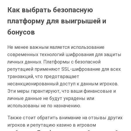
Как выбрать безопасную
платформу для выигрышей и
бонусов
Не менее важным является использование
современных технологий шифрования для защиты
личных данных. Платформы с безопасной
репутацией применяют SSL-шифрование для всех
транзакций, что предотвращает
несанкционированный доступ к данным игроков.
Эти меры гарантируют, что ваши финансовые и
личные данные не будут украдены или
использованы не по назначению.
Также стоит обратить внимание на отзывы других
игроков и репутацию казино в игровом