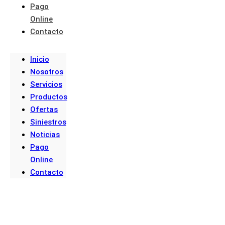
Pago
Online
Contacto
Inicio
Nosotros
Servicios
Productos
Ofertas
Siniestros
Noticias
Pago
Online
Contacto