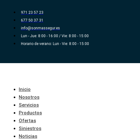
Ir
al
971 23 57 23
contenido
677 50 37 31
info@sonmassegur.es
Lun - Jue: 8:00 - 16:00 / Vie: 8:00 - 15:00
Horario de verano: Lun - Vie: 8:00 - 15:00
Inicio
Nosotros
Servicios
Productos
Ofertas
Siniestros
Noticias