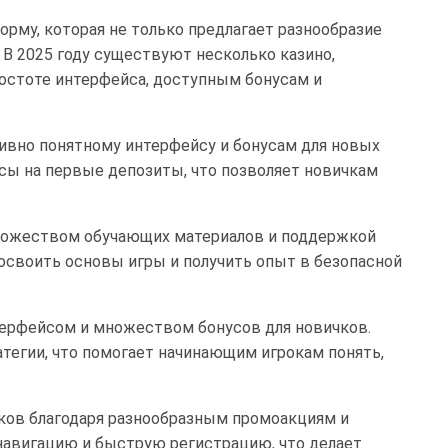
орму, которая не только предлагает разнообразие
. В 2025 году существуют несколько казино,
ростоте интерфейса, доступным бонусам и
тивно понятному интерфейсу и бонусам для новых
сы на первые депозиты, что позволяет новичкам
множеством обучающих материалов и поддержкой
о освоить основы игры и получить опыт в безопасной
терфейсом и множеством бонусов для новичков.
тегии, что помогает начинающим игрокам понять,
чков благодаря разнообразным промоакциям и
навигацию и быструю регистрацию, что делает