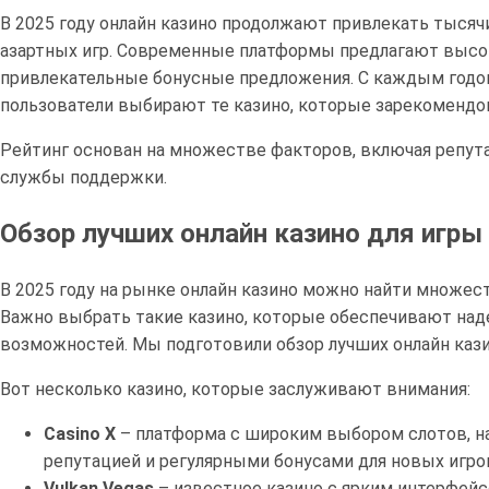
В 2025 году онлайн казино продолжают привлекать тысяч
азартных игр. Современные платформы предлагают высок
привлекательные бонусные предложения. С каждым годо
пользователи выбирают те казино, которые зарекомендо
Рейтинг основан на множестве факторов, включая репу
службы поддержки.
Обзор лучших онлайн казино для игры 
В 2025 году на рынке онлайн казино можно найти множес
Важно выбрать такие казино, которые обеспечивают над
возможностей. Мы подготовили обзор лучших онлайн кази
Вот несколько казино, которые заслуживают внимания:
Casino X
– платформа с широким выбором слотов, на
репутацией и регулярными бонусами для новых игро
Vulkan Vegas
– известное казино с ярким интерфей