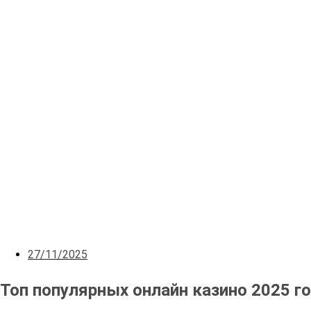
27/11/2025
Топ популярных онлайн казино 2025 г