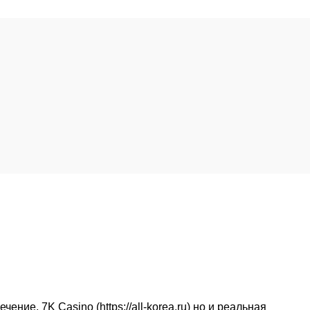
е, 7K Casino (https://all-korea.ru) но и реальная