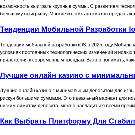
возможность выиграть крупные суммы. С развитием техно
большому выигрышу. Многие из этих автоматов предлагают
Тенденции Мобильной Разработки Io
Тенденции мобильной разработки iOS в 2025 году Мобильна
условиях постоянных технологических изменений и новых т
приложения к современным трендам. Важно понимать, каки
Лучшие онлайн казино с минимальн
Лучшие онлайн казино с минимальным депозитом для игры 2
рискуя большими суммами. Это идеальный вариант для нович
низким лимитам депозита, можно насладиться всеми преим
Как Выбрать Платформу Для Стабил