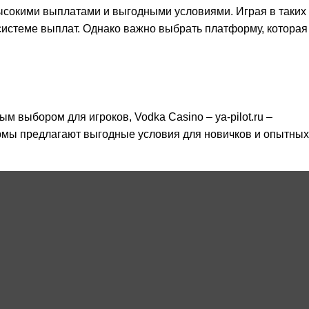
высокими выплатами и выгодными условиями. Играя в таких
системе выплат. Однако важно выбрать платформу, которая
выбором для игроков, Vodka Casino – ya-pilot.ru –
ормы предлагают выгодные условия для новичков и опытных