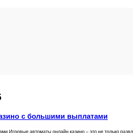
5
азино с большими выплатами
Игровые автоматы онлайн казино – это не только развлечени