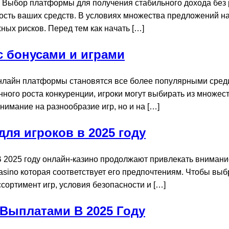
 Выбор платформы для получения стабильного дохода без р
ность ваших средств. В условиях множества предложений н
ых рисков. Перед тем как начать […]
 бонусами и играми
нлайн платформы становятся все более популярными среди
ного роста конкуренции, игроки могут выбирать из множес
нимание на разнообразие игр, но и на […]
ля игроков в 2025 году
В 2025 году онлайн-казино продолжают привлекать внимание
sino которая соответствует его предпочтениям. Чтобы выб
ортимент игр, условия безопасности и […]
Выплатами В 2025 Году