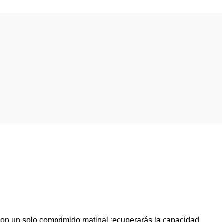
. Con un solo comprimido matinal recuperarás la capacidad