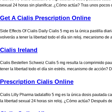
sexual 24 horas sin planificar. ¿Cómo actúa? Tras unos pocos d
Get A Cialis Prescription Online
Side Effects Of Cialis Daily Cialis 5 mg es la única pastilla 
volverás a tener la libertad todo el día sin reloj. mecanismo d
Cialis Ireland
Cialis Bestellen Schweiz Cialis 5 mg resulta la comprimido pa
tener la libertad todo el día sin estrés. mecanismo de acción? 
Prescription Cialis Online
Cialis Lilly Pharma tadalafilo 5 mg es la única dosis pautada c
la libertad sexual 24 horas sin reloj. ¿Cómo actúa? Después de