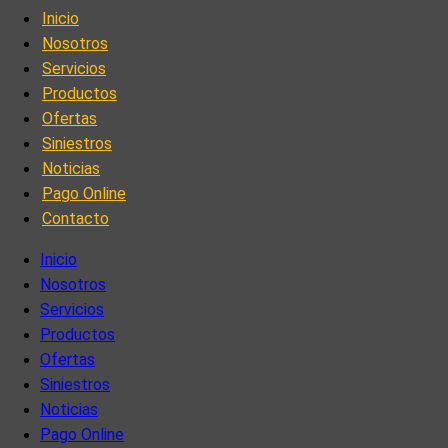
Inicio
Nosotros
Servicios
Productos
Ofertas
Siniestros
Noticias
Pago Online
Contacto
Inicio
Nosotros
Servicios
Productos
Ofertas
Siniestros
Noticias
Pago Online