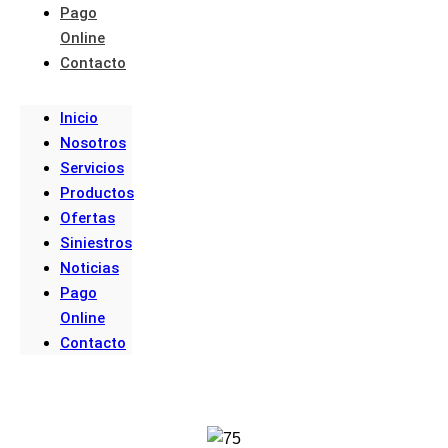
Pago
Online
Contacto
Inicio
Nosotros
Servicios
Productos
Ofertas
Siniestros
Noticias
Pago
Online
Contacto