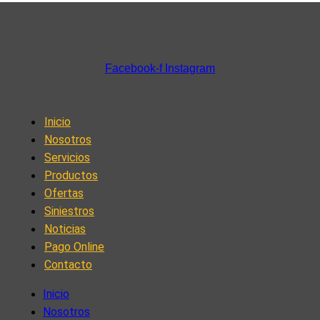
Facebook-f
Instagram
Inicio
Nosotros
Servicios
Productos
Ofertas
Siniestros
Noticias
Pago Online
Contacto
Inicio
Nosotros