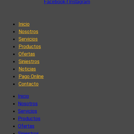
Facebook-f
Instagram
Inicio
Nosotros
Servicios
Productos
Ofertas
Siniestros
Noticias
Pago Online
Contacto
Inicio
Nosotros
Servicios
Productos
Ofertas
Siniestros