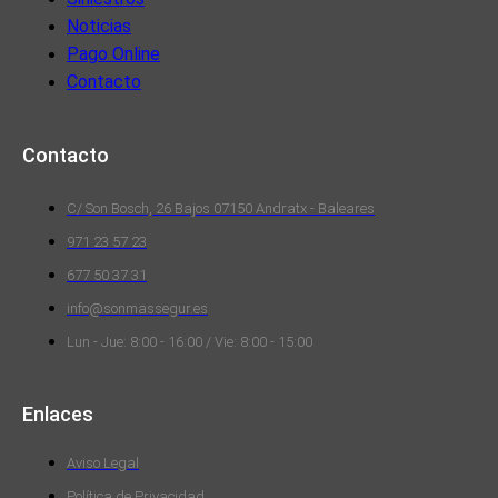
Noticias
Pago Online
Contacto
Contacto
C/ Son Bosch, 26 Bajos 07150 Andratx - Baleares
971 23 57 23
677 50 37 31
info@sonmassegur.es
Lun - Jue: 8:00 - 16:00 / Vie: 8:00 - 15:00
Enlaces
Aviso Legal
Política de Privacidad