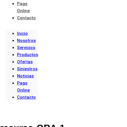
Pago
Online
Contacto
Inicio
Nosotros
Servicios
Productos
Ofertas
Siniestros
Noticias
Pago
Online
Contacto