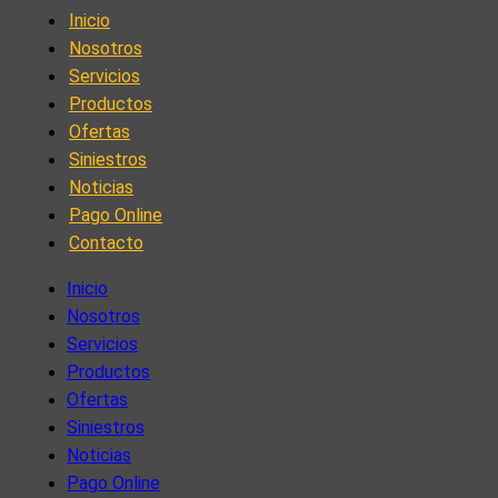
Inicio
Nosotros
Servicios
Productos
Ofertas
Siniestros
Noticias
Pago Online
Contacto
Inicio
Nosotros
Servicios
Productos
Ofertas
Siniestros
Noticias
Pago Online