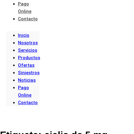
Pago
Online
Contacto
Inicio
Nosotros
Servicios
Productos
Ofertas
Siniestros
Noticias
Pago
Online
Contacto