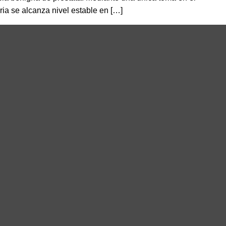
ia se alcanza nivel estable en […]