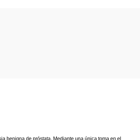
asia benigna de próstata. Mediante una única toma en el