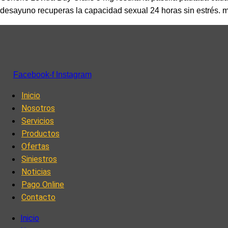
desayuno recuperas la capacidad sexual 24 horas sin estrés. 
Facebook-f
Instagram
Inicio
Nosotros
Servicios
Productos
Ofertas
Siniestros
Noticias
Pago Online
Contacto
Inicio