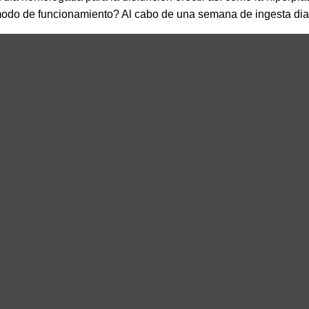
modo de funcionamiento? Al cabo de una semana de ingesta diar