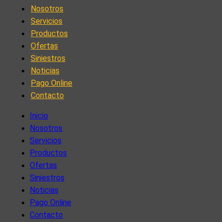
Nosotros
Servicios
Productos
Ofertas
Siniestros
Noticias
Pago Online
Contacto
Inicio
Nosotros
Servicios
Productos
Ofertas
Siniestros
Noticias
Pago Online
Contacto