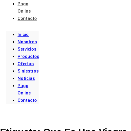
Pago
Online
Contacto
Inicio
Nosotros
Servicios
Productos
Ofertas
Siniestros
Noticias
Pago
Online
Contacto