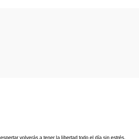
rtar volverás a tener la libertad todo el día sin estrés.