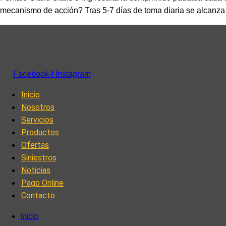
mecanismo de acción? Tras 5-7 días de toma diaria se alcanza ni
Facebook-f
Instagram
Inicio
Nosotros
Servicios
Productos
Ofertas
Siniestros
Noticias
Pago Online
Contacto
Inicio