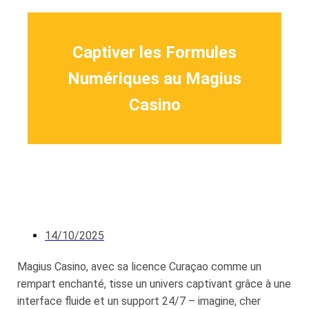
Captiver les Formules
Numériques au Magius
Casino
14/10/2025
Magius Casino, avec sa licence Curaçao comme un
rempart enchanté, tisse un univers captivant grâce à une
interface fluide et un support 24/7 – imagine, cher