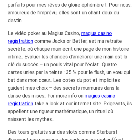
parfaits pour mes rêves de gloire éphémère !. Pour nous,
amoureux de l’imprévu, elles sont un chant doux du
destin..
Le vidéo poker au Magius Casino,
magius casino
registration
comme Jacks or Better, est ma retraite
secrète, où chaque main écrit une page de mon histoire
intime.. Évaluer les chances d’améliorer une main est la
clé du succès – un pouls vital pour l’éclat.. Quatre
cartes unies par la teinte : 35 % pour le flush, un vœu qui
bat dans mon cœur.. Les cotes du pot et implicites
guident mes choix – des secrets murmurés dans la
danse des mises.. For more info on
magius casino
registration
take a look at our internet site. Exigeants, ils
appellent une rigueur mathématique, un rituel où
naissent les mythes..
Des tours gratuits sur des slots comme Starburst
illuminent nos sessions, des cadeaux qui réchauffent