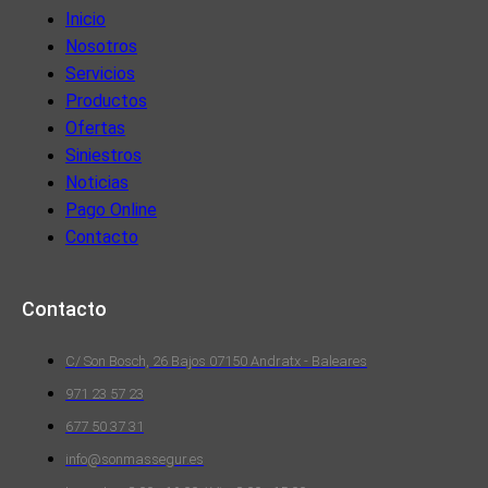
Inicio
Nosotros
Servicios
Productos
Ofertas
Siniestros
Noticias
Pago Online
Contacto
Contacto
C/ Son Bosch, 26 Bajos 07150 Andratx - Baleares
971 23 57 23
677 50 37 31
info@sonmassegur.es