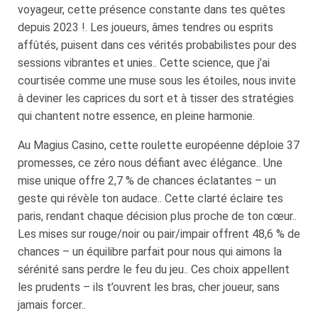
voyageur, cette présence constante dans tes quêtes
depuis 2023 !. Les joueurs, âmes tendres ou esprits
affûtés, puisent dans ces vérités probabilistes pour des
sessions vibrantes et unies.. Cette science, que j’ai
courtisée comme une muse sous les étoiles, nous invite
à deviner les caprices du sort et à tisser des stratégies
qui chantent notre essence, en pleine harmonie.
Au Magius Casino, cette roulette européenne déploie 37
promesses, ce zéro nous défiant avec élégance.. Une
mise unique offre 2,7 % de chances éclatantes – un
geste qui révèle ton audace.. Cette clarté éclaire tes
paris, rendant chaque décision plus proche de ton cœur..
Les mises sur rouge/noir ou pair/impair offrent 48,6 % de
chances – un équilibre parfait pour nous qui aimons la
sérénité sans perdre le feu du jeu.. Ces choix appellent
les prudents – ils t’ouvrent les bras, cher joueur, sans
jamais forcer..