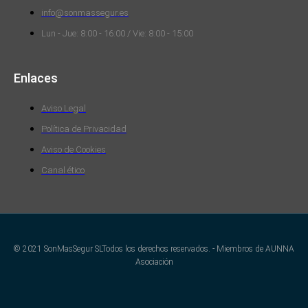
info@sonmassegur.es
Lun - Jue: 8:00 - 16:00 / Vie: 8:00 - 15:00
Enlaces
Aviso Legal
Política de Privacidad
Aviso de Cookies
Canal ético
© 2021 SonMasSegur SLTodos los derechos reservados. - Miembros de AUNNA
Asociación