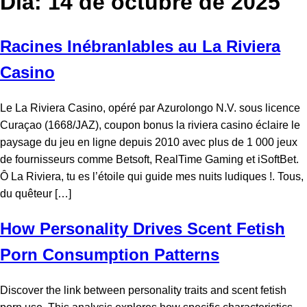
Día:
14 de octubre de 2025
Racines Inébranlables au La Riviera
Casino
Le La Riviera Casino, opéré par Azurolongo N.V. sous licence
Curaçao (1668/JAZ), coupon bonus la riviera casino éclaire le
paysage du jeu en ligne depuis 2010 avec plus de 1 000 jeux
de fournisseurs comme Betsoft, RealTime Gaming et iSoftBet.
Ô La Riviera, tu es l’étoile qui guide mes nuits ludiques !. Tous,
du quêteur […]
How Personality Drives Scent Fetish
Porn Consumption Patterns
Discover the link between personality traits and scent fetish