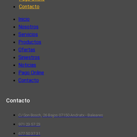
Contacto
Inicio
Nosotros
Servicios
Productos
Ofertas
Siniestros
Noticias
Pago Online
Contacto
Contacto
C/ Son Bosch, 26 Bajos 07150 Andratx - Baleares
971 23 57 23
677 50 37 31