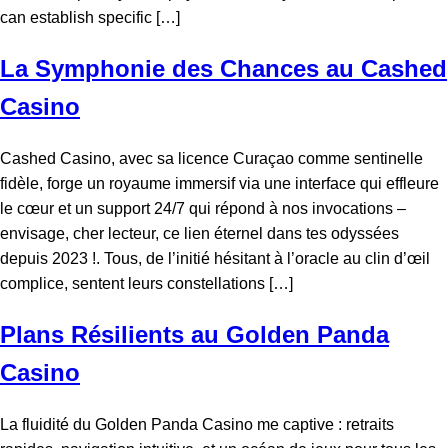
can establish specific […]
La Symphonie des Chances au Cashed
Casino
Cashed Casino, avec sa licence Curaçao comme sentinelle
fidèle, forge un royaume immersif via une interface qui effleure
le cœur et un support 24/7 qui répond à nos invocations –
envisage, cher lecteur, ce lien éternel dans tes odyssées
depuis 2023 !. Tous, de l’initié hésitant à l’oracle au clin d’œil
complice, sentent leurs constellations […]
Plans Résilients au Golden Panda
Casino
La fluidité du Golden Panda Casino me captive : retraits