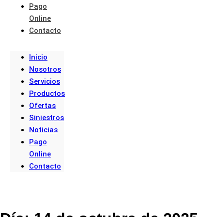
Pago
Online
Contacto
Inicio
Nosotros
Servicios
Productos
Ofertas
Siniestros
Noticias
Pago
Online
Contacto