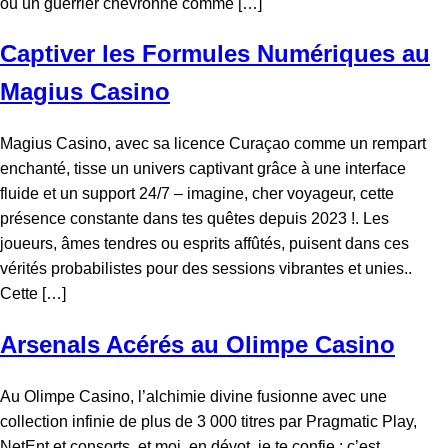
ou un guerrier chevronné comme […]
Captiver les Formules Numériques au
Magius Casino
Magius Casino, avec sa licence Curaçao comme un rempart
enchanté, tisse un univers captivant grâce à une interface
fluide et un support 24/7 – imagine, cher voyageur, cette
présence constante dans tes quêtes depuis 2023 !. Les
joueurs, âmes tendres ou esprits affûtés, puisent dans ces
vérités probabilistes pour des sessions vibrantes et unies..
Cette […]
Arsenals Acérés au Olimpe Casino
Au Olimpe Casino, l’alchimie divine fusionne avec une
collection infinie de plus de 3 000 titres par Pragmatic Play,
NetEnt et consorts, et moi, en dévot, je te confie : c’est