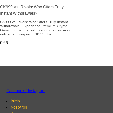
CK999 Vs. Rivals: Who Offers Truly
Instant Withdrawals?
CK999 vs. Rivals: Who Offers Truly Instant
Withdrawals? Experience Premium Crypto
Gaming in Bangladesh Step into a new era of
online gambling with CK999, the
Facebook-f
Instagram
Inicio
Nosotros