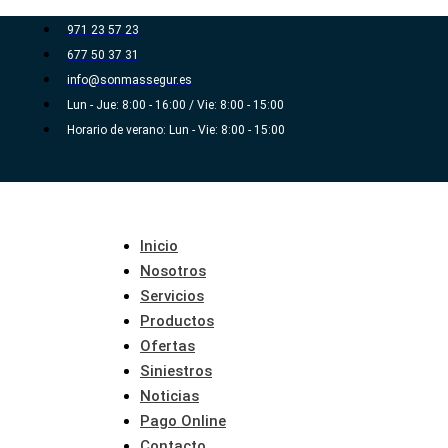
Ir
971 23 57 23
al
677 50 37 31
contenido
info@sonmassegur.es
Lun - Jue: 8:00 - 16:00 / Vie: 8:00 - 15:00
Horario de verano: Lun - Vie: 8:00 - 15:00
Inicio
Nosotros
Servicios
Productos
Ofertas
Siniestros
Noticias
Pago Online
Contacto