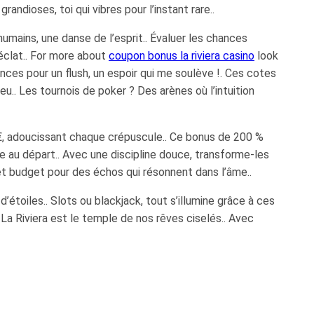
andioses, toi qui vibres pour l’instant rare..
 humains, une danse de l’esprit.. Évaluer les chances
’éclat.. For more about
coupon bonus la riviera casino
look
ces pour un flush, un espoir qui me soulève !. Ces cotes
.. Les tournois de poker ? Des arènes où l’intuition
€, adoucissant chaque crépuscule.. Ce bonus de 200 %
ce au départ.. Avec une discipline douce, transforme-les
s et budget pour des échos qui résonnent dans l’âme..
’étoiles.. Slots ou blackjack, tout s’illumine grâce à ces
: La Riviera est le temple de nos rêves ciselés.. Avec